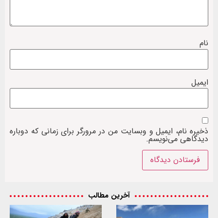
نام
ایمیل
ذخیره نام، ایمیل و وبسایت من در مرورگر برای زمانی که دوباره
دیدگاهی می‌نویسم.
آخرین مطالب