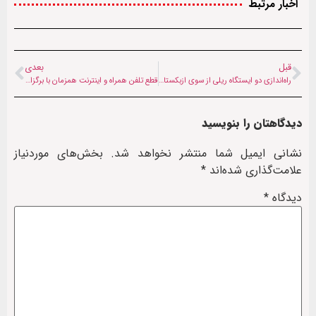
اخبار مرتبط
قبل
بعدی
راه‌اندازی دو ایستگاه ریلی از سوی ازبکستان در ولایت بلخ
قطع تلفن همراه و اینترنت همزمان با برگزاری انتخابات پارلمانی در پاکستان
دیدگاهتان را بنویسید
نشانی ایمیل شما منتشر نخواهد شد.
بخش‌های موردنیاز
علامت‌گذاری شده‌اند
*
دیدگاه
*