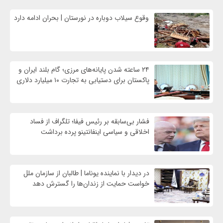
وقوع سیلاب دوباره در نورستان | بحران ادامه دارد
۲۴ ساعته شدن پایانه‌های مرزی؛ گام بلند ایران و
پاکستان برای دستیابی به تجارت ۱۰ میلیارد دلاری
فشار بی‌سابقه بر رئیس فیفا؛ تلگراف از فساد
اخلاقی و سیاسی اینفانتینو پرده برداشت
در دیدار با نماینده یوناما | طالبان از سازمان ملل
خواست حمایت از زندان‌ها را گسترش دهد