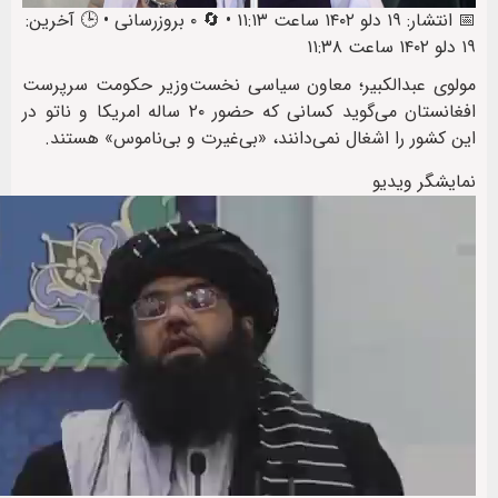
📅 انتشار: ۱۹ دلو ۱۴۰۲ ساعت ۱۱:۱۳ • 🔄 ۰ بروزرسانی • 🕒 آخرین:
۱۹ دلو ۱۴۰۲ ساعت ۱۱:۳۸
مولوی عبدالکبیر؛ معاون سیاسی نخست‌وزیر حکومت سرپرست
افغانستان می‌گوید کسانی که حضور ۲۰ ساله امریکا و ناتو در
این کشور را اشغال نمی‌دانند، «بی‌غیرت و بی‌ناموس» هستند.
نمایشگر ویدیو