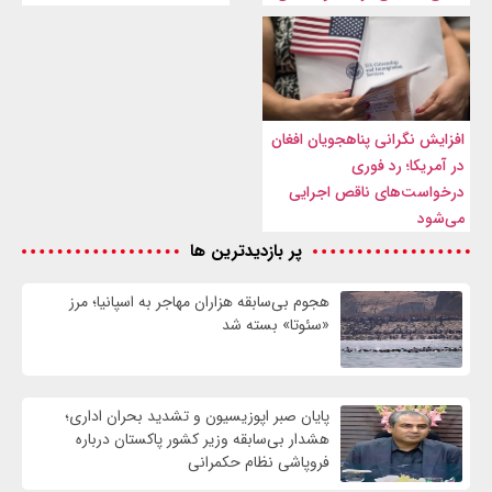
افزایش نگرانی پناهجویان افغان
در آمریکا؛ رد فوری
درخواست‌های ناقص اجرایی
می‌شود
پر بازدیدترین ها
هجوم بی‌سابقه هزاران مهاجر به اسپانیا؛ مرز
«سئوتا» بسته شد
پایان صبر اپوزیسیون و تشدید بحران اداری؛
هشدار بی‌سابقه وزیر کشور پاکستان درباره
فروپاشی نظام حکمرانی