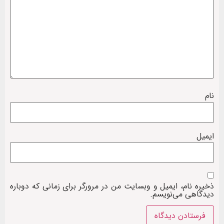
نام
ایمیل
ذخیره نام، ایمیل و وبسایت من در مرورگر برای زمانی که دوباره
دیدگاهی می‌نویسم.