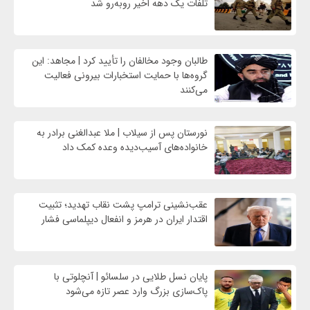
تلفات یک دهه اخیر روبه‌رو شد
طالبان وجود مخالفان را تأیید کرد | مجاهد: این
گروه‌ها با حمایت استخبارات بیرونی فعالیت
می‌کنند
نورستان پس از سیلاب | ملا عبدالغنی برادر به
خانواده‌های آسیب‌دیده وعده کمک داد
عقب‌نشینی ترامپ پشت نقاب تهدید؛ تثبیت
اقتدار ایران در هرمز و انفعال دیپلماسی فشار
پایان نسل طلایی در سلسائو | آنچلوتی با
پاک‌سازی بزرگ وارد عصر تازه می‌شود