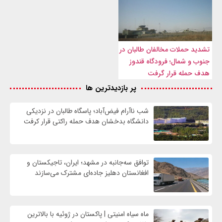
تشدید حملات مخالفان طالبان در
جنوب و شمال؛ فرودگاه قندوز
هدف حمله قرار گرفت
پر بازدیدترین ها
شب ناآرام فیض‌آباد؛ پاسگاه طالبان در نزدیکی
دانشگاه بدخشان هدف حمله راکتی قرار کرفت
توافق سه‌جانبه در مشهد؛ ایران، تاجیکستان و
افغانستان دهلیز جاده‌ای مشترک می‌سازند
ماه سیاه امنیتی | پاکستان در ژوئیه با بالاترین