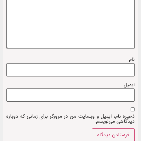
نام
ایمیل
ذخیره نام، ایمیل و وبسایت من در مرورگر برای زمانی که دوباره
دیدگاهی می‌نویسم.