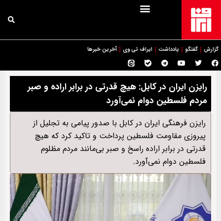
گزارش
گفتگو
یادداشت
ایراف تی وی
آخرین خبرها
رایزن ایران در کابل: هیچ قدرتی در برابر اراده و صبر
مردم فلسطین دوام نمی‌آورد
رایزن فرهنگی ایران در کابل با صدور پیامی به تجلیل از
پیروزی مقاومت فلسطین پرداخت و تاکید کرد که هیچ
قدرتی در برابر اراده راسخ و صبر بی‌مانند مردم مظلوم
فلسطین دوام نمی‌آورد.