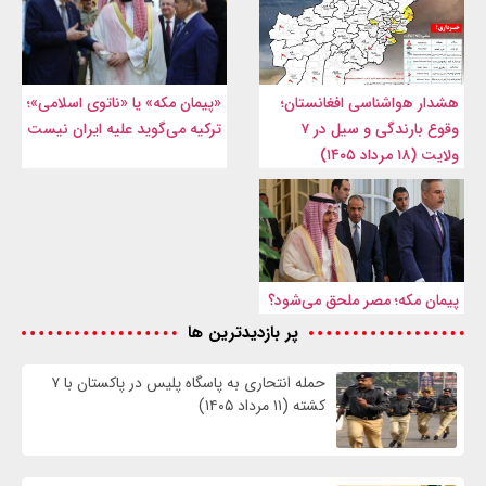
هشدار هواشناسی افغانستان؛
«پیمان مکه» یا «ناتوی اسلامی»؛
وقوع بارندگی و سیل در ۷
ترکیه می‌گوید علیه ایران نیست
ولایت (۱۸ مرداد ۱۴۰۵)
پیمان مکه؛ مصر ملحق می‌شود؟
پر بازدیدترین ها
حمله انتحاری به پاسگاه پلیس در پاکستان با ۷
کشته (۱۱ مرداد ۱۴۰۵)