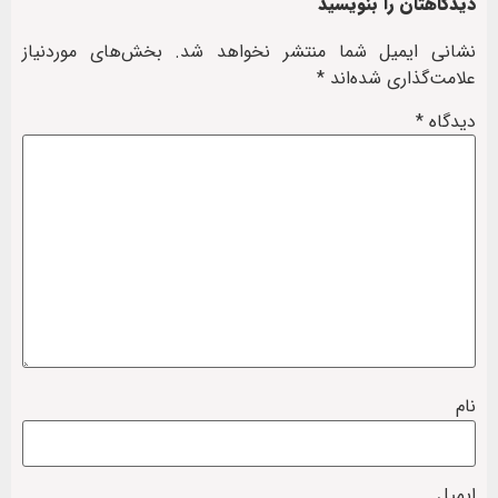
دیدگاهتان را بنویسید
نشانی ایمیل شما منتشر نخواهد شد.
بخش‌های موردنیاز
علامت‌گذاری شده‌اند
*
دیدگاه
*
نام
ایمیل