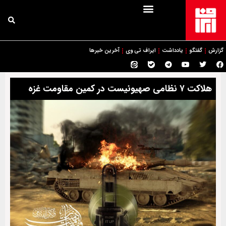
گزارش
گفتگو
یادداشت
ایراف تی وی
آخرین خبرها
هلاکت ۷ نظامی صهیونیست در کمین مقاومت غزه