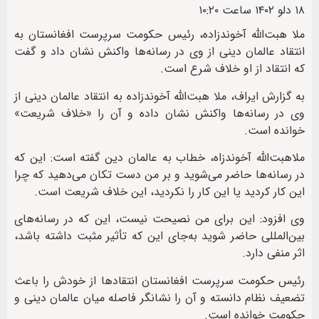
۱۸ دلو ۱۴۰۲ ساعت ۱۰:۲۰
ملا هبت‌الله آخوندزاده، رئیس حکومت سرپرست افغانستان به
انتقاد عالمان دینی از وی در رسانه‌ها واکنش نشان داد و گفت
که انتقاد از او خلاف شرع است.
به گزارش ایراف، ملا هبت‌الله آخوندزاده به انتقاد عالمان دینی از
وی در رسانه‌ها واکنش نشان داده و آن را «خلاف شریعت»
خوانده است.
ملاهبت‌الله آخوندزاه، خطاب به عالمان دین گفته است: این که
در رسانه‌ها حاضر می‌شوید و بر من دست تکان می‌دهید که چرا
این کار کردید یا این کار را نکردید، این خلاف شریعت است.
وی افزود: این برای من نصیحت نیست، این که در رسانه‌های
بین‌المللی حاضر شوید به‌جای این که تأثیر مثبت داشته باشد،
اثر منفی دارد.
رئیس حکومت سرپرست افغانستان انتقادها از خودش را باعث
تضعیف نظام دانسته و آن را نشانگر فاصله میان عالمان دینی و
حکومت خوانده است.