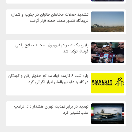
تشدید حملات مخالفان طالبان در جنوب و شمال؛
فرودگاه قندوز هدف حمله قرار گرفت
پایان یک عصر در لیورپول | محمد صلاح راهی
فوتبال ترکیه شد
بازداشت ۶ کارمند نهاد مدافع حقوق زنان و کودکان
در کابل؛ عفو بین‌الملل ابراز نگرانی کرد
تهدید در برابر تهدید؛ تهران هشدار داد، ترامپ
عقب‌نشینی کرد