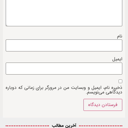
نام
ایمیل
ذخیره نام، ایمیل و وبسایت من در مرورگر برای زمانی که دوباره
دیدگاهی می‌نویسم.
آخرین مطالب