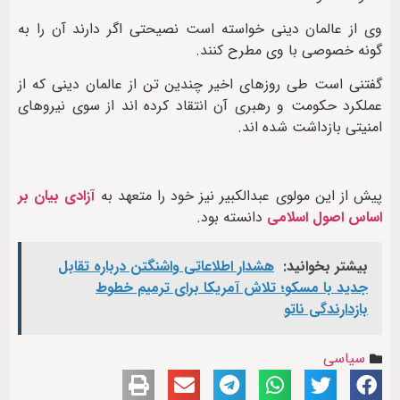
وی از عالمان دینی خواسته است نصیحتی اگر دارند آن را به
گونه خصوصی با وی مطرح کنند.
گفتنی است طی روزهای اخیر چندین تن از عالمان دینی که از
عملکرد حکومت و رهبری آن انتقاد کرده اند از سوی نیروهای
امنیتی بازداشت شده اند.
پیش از این مولوی عبدالکبیر نیز خود را متعهد به
آزادی بیان بر
اساس اصول اسلامی
دانسته بود.
بیشتر بخوانید:
هشدار اطلاعاتی واشنگتن درباره تقابل
جدید با مسکو؛ تلاش آمریکا برای ترمیم خطوط
بازدارندگی ناتو
سیاسی