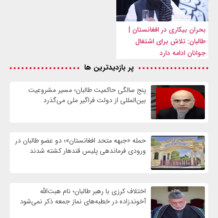
بحران بیکاری در افغانستان |
طالبان: تلاش برای اشتغال
جوانان ادامه دارد
پر بازدیدترین ها
پنج سالگی حاکمیت طالبان؛ مسیر مشروعیت
بین‌المللی از دولت فراگیر ملی می‌گذرد
حمله «جبهه متحد افغانستان»؛ دو عضو طالبان در
ورودی فرماندهی پلیس قندهار کشته شدند
اختلاف کرزی با رهبر طالبان؛ نام هبت‌الله
آخوندزاده در خطبه‌های نماز جمعه ذکر نمی‌شود