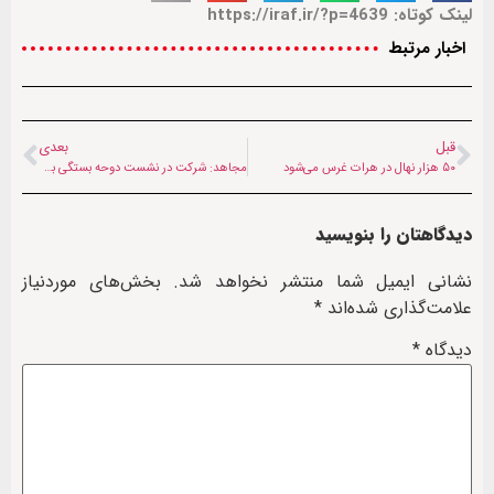
لینک کوتاه: https://iraf.ir/?p=4639
اخبار مرتبط
قبل
بعدی
۵۰ هزار نهال در هرات غرس می‌شود
مجاهد: شرکت در نشست دوحه بستگی به دستور کار آن دارد
دیدگاهتان را بنویسید
نشانی ایمیل شما منتشر نخواهد شد.
بخش‌های موردنیاز
علامت‌گذاری شده‌اند
*
دیدگاه
*