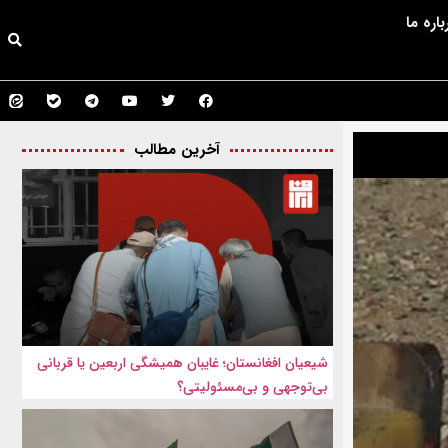
باره ما
آخرین مطالب
شیعیان افغانستان؛ غایبان همیشگی اربعین یا قربانی
بی‌توجهی و بی‌مسئولیتی؟