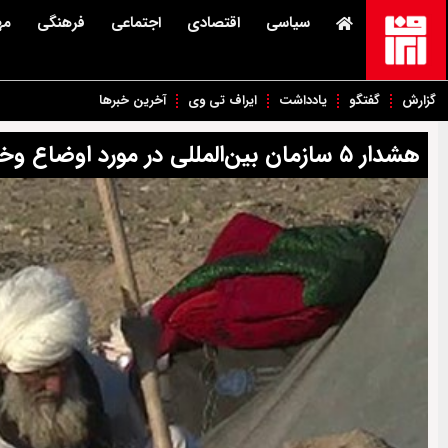
سیاسی
اقتصادی
اجتماعی
فرهنگی
مه
گزارش
گفتگو
یادداشت
ایراف تی وی
آخرین خبرها
هشدار ۵ سازمان بین‌المللی در مورد اوضاع وخیم اقلیمی در افغانستان