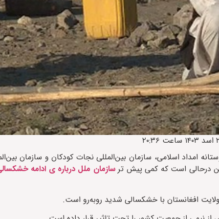
نه امداد اسلامی، سازمان بین‌المللی نجات کودکان و سازمان بین‌الم
این درحالی است که کمی پیش تر
سازمان ملل درباره ی ادامه خشکسالی
 از نیمی از جمعیت کشور را تحت تاثیر قرار داده است.