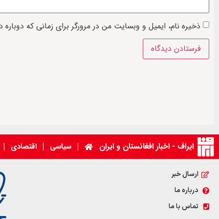
ذخیره نام، ایمیل و وبسایت من در مرورگر برای زمانی که دوباره 
ایراف - اخبار افغانستان و ایران
سیاسی
اقتصادی
ارسال خبر
درباره ما
تماس با ما