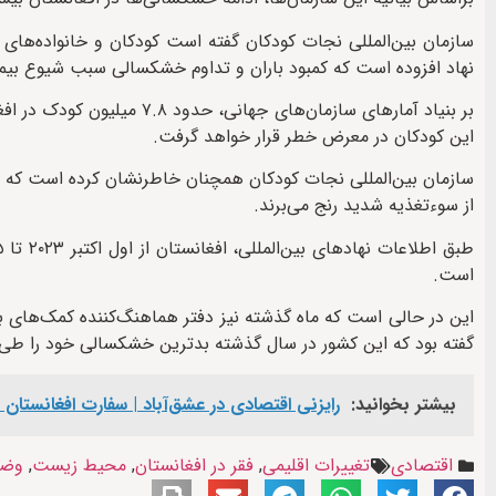
سازمان بین‌المللی نجات کودکان گفته است کودکان و خانواده‌های
نهاد افزوده است که کمبود باران و تداوم خشکسالی سبب شیوع بیمار
بر بنیاد آمارهای سازمان‌ها
این کودکان در معرض خطر قرار خواهد گرفت.
از سوءتغذیه شدید رنج می‌برند.
است.
این در حالی است که ماه گذشته نیز دفتر هماهنگ‌کننده کمک‌های بش
گفته بود که این کشور در سال گذشته بدترین خشکسالی خود را طی ۳۰ سال اخیر تجربه کرده است
بیشتر بخوانید:
رایزنی اقتصادی در عشق‌آباد | سفارت افغانستان ا
اقتصادی
تغییرات اقلیمی
,
فقر در افغانستان
,
محیط زیست
,
وضع