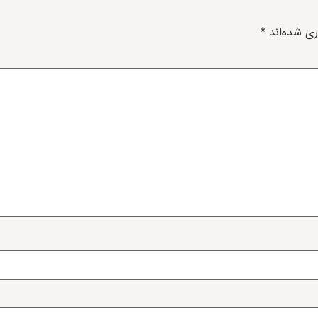
ری شده‌اند
*