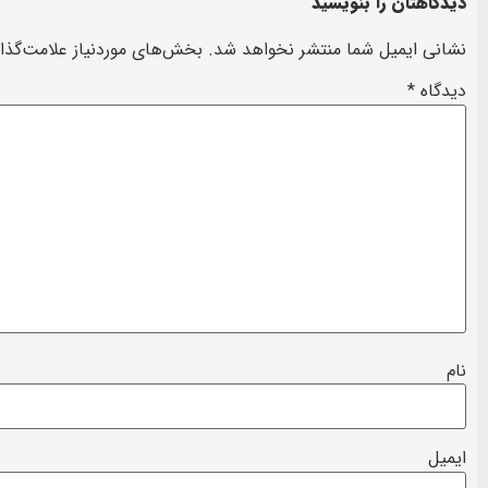
دیدگاهتان را بنویسید
نشانی ایمیل شما منتشر نخواهد شد.
بخش‌های موردنیاز علامت‌گذا
دیدگاه
*
نام
ایمیل