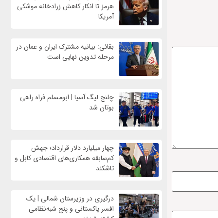
هرمز تا انکار کاهش زرادخانه موشکی
آمریکا
بقائی: بیانیه مشترک ایران و عمان در
مرحله تدوین نهایی است
چلنج لیگ آسیا | ابومسلم فراه راهی
بوتان شد
چهار میلیارد دلار قرارداد؛ جهش
کم‌سابقه همکاری‌های اقتصادی کابل و
تاشکند
درگیری در وزیرستان شمالی | یک
افسر پاکستانی و پنج شبه‌نظامی