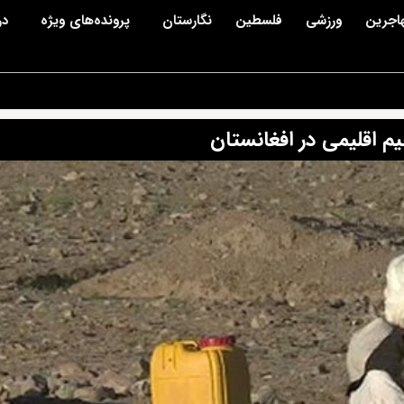
اجرین
ورزشی
فلسطین
نگارستان
پرونده‌های ویژه
در