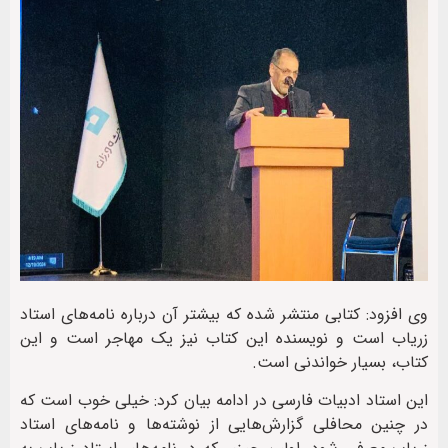
وی افزود: کتابی منتشر شده که بیشتر آن درباره نامه‌های استاد
زریاب است و نویسنده این کتاب نیز یک مهاجر است و این
کتاب، بسیار خواندنی است.
این استاد ادبیات فارسی در ادامه بیان کرد: خیلی خوب است که
در چنین محافلی گزارش‌هایی از نوشته‌ها و نامه‌های استاد