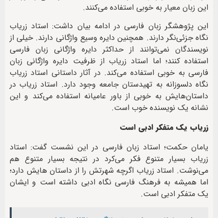
این زبان معیار به خوبی استفاده می‌کنند.
این پژوهشگر زبان فارسی در ادامه بیان داشت: استاد زریاب
نگاه جزئی‌نگر دارند. همچنین دایره وسیع واژگانی دارند. خیلی از
نویسندگان نمی‌توانند از حداکثر دایره واژگانی زبان فارسی
استفاده کنند؛ اما استاد زریاب از ظرفیت دایره واژگانی زبان
فارسی به خوبی استفاده می‌کند. در آثار داستانی استاد زریاب
نگاه دلسوزانه به تهیدستان جامعه وجود دارد. استاد زریاب در
داستان‌هایش به خوبی از باور عامیانه استفاده می‌کند و این
نشانه یک نویسنده خوب است.
زریاب یک متفکر ادبی است
یامان حکمت؛ استاد زبان فارسی در این نشست گفت: استاد
زریاب بسیار متنوع فکر می‌کرد در نتیجه بسیار متنوع هم
می‌نوشت. استاد زریاب اگرچه شهرتش را از داستان هایش دارد؛
اما همیشه به فرهنگ فارسی نگاه ادبی داشته است و ایشان
یک متفکر ادبی است.