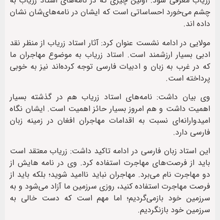
زریاب معرفی شود. اولین چیزی که در نامه‌های استاد زریاب به
چشم می‌خورد احساساتی است که ایشان در نامه‌های‌شان نشان
داده اند.
مولایی در ادامه نشست عنوان کرد: آثار استاد زریاب از منظر نقد
ادبی بسیار ارزشمند است. استاد زریاب به موضوع مهاجران ما
که در غرب به زبان و ادبیات فارسی توجه کرده‌اند نیز به خوبی
پرداخته است.
وی بیان داشت: نامه‌های استاد زریاب هم در گذشته بسیار
اهمیت داشت و هم امروز بسیار حائز اهمیت است. ایشان نگاه
امیدوارانه‌ای نسبت به اقدامات مهاجران افغان در زمینه زبان
فارسی دارد.
این استاد زبان فارسی در ادامه تاکید داشت: زریاب معتقد است
باید از فرصت‌های مهاجرت استفاده کرد. وی در نامه هایش از
دو مهاجرت نام می‌برد. مهاجران نباید ناامید شوید؛ بلکه باید از
فرصت مهاجرت استفاده کنید، روزی سرزمین ما آزاد می‌شود و به
سرزمین خود بازمی‌گردیم؛ اما مهم است که دست خالی به
سرزمین خود بازنگردیم.