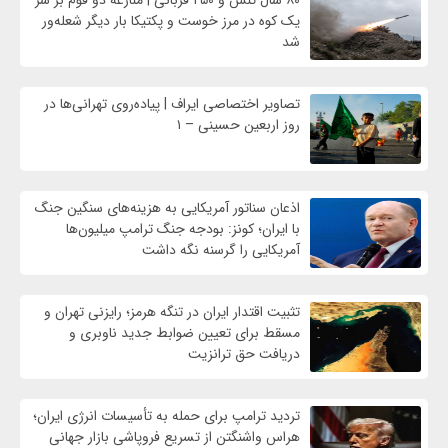
یک کوه در مرز خوست و پکتیکا بار دیگر شعله‌ور
شد
تصاویر اختصاصی ایراف | پیاده‌روی تهرانی‌ها در
روز اربعین حسینی – ۱
اذعان سناتور آمریکایی به هزینه‌های سنگین جنگ
با ایران؛ کونز: بودجه جنگ ترامپ میلیون‌ها
آمریکایی را گرسنه نگه داشت
تثبیت اقتدار ایران در تنگه هرمز؛ رایزنی تهران و
مسقط برای تعیین ضوابط جدید ناوبری و
دریافت حق ترانزیت
تردید ترامپ برای حمله به تأسیسات انرژی ایران؛
هراس واشنگتن از تسریع فروپاشی بازار جهانی