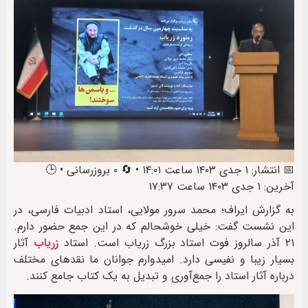
📅 انتشار: ۱ جدی ۱۴۰۳ ساعت ۱۴:۰۱ • 🔄 ۰ بروزرسانی • 🕒
آخرین: ۱ جدی ۱۴۰۳ ساعت ۱۷:۳۷
به گزارش ایراف؛ محمد سرور مولایی، استاد ادبیات فارسی، در
این نشست گفت: خیلی خوشحالم که در این جمع حضور دارم.
۲۱ آذر سالروز فوت استاد بزرگ زریاب است. استاد
زریاب
آثار
بسیار زیبا و نفیسی دارد. امیدوارم جوانان ما نقدهای مختلف
درباره آثار استاد را جمع‌آوری و تبدیل به یک کتاب جامع کنند.