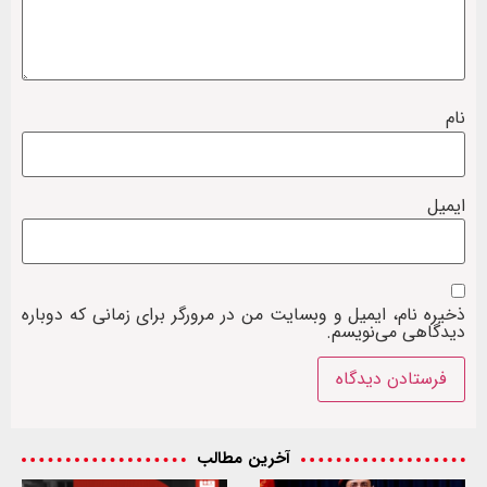
نام
ایمیل
ذخیره نام، ایمیل و وبسایت من در مرورگر برای زمانی که دوباره
دیدگاهی می‌نویسم.
آخرین مطالب