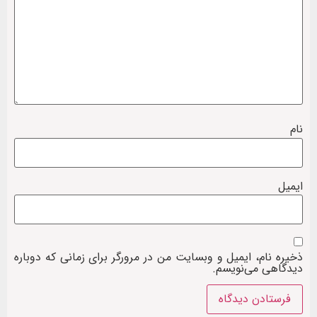
نام
ایمیل
ذخیره نام، ایمیل و وبسایت من در مرورگر برای زمانی که دوباره
دیدگاهی می‌نویسم.