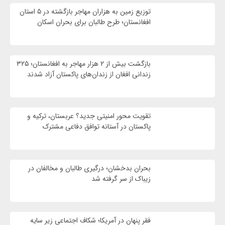
توزیع زمین به هزاران مهاجر بازگشته در ۵ استان
افغانستان؛ طرح طالبان برای بحران اسکان
بازگشت بیش از ۲ هزار مهاجر به افغانستان؛ ۳۲۵
زندانی افغان از زندان‌های پاکستان آزاد شدند
تقویت محور امنیتی جدید؟ عربستان، ترکیه و
پاکستان در آستانه توافق دفاعی مشترک
بحران بدخشان؛ درگیری طالبان و مخالفان در
زیباک از سر گرفته شد
فقرِ پنهان در آمریکا؛ شکاف اجتماعی زیر سایه