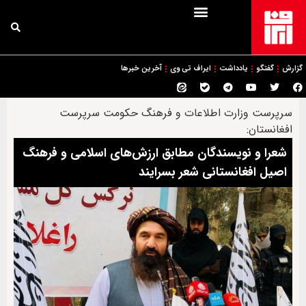
گزارش
گفتگو
یادداشت
ایراف تی وی
آخرین خبرها
سرپرست وزارت اطلاعات و فرهنگ حکومت سرپرست
افغانستان:
شعرا و نویسندگان مطابق ارزش‌های اسلامی و فرهنگ
اصیل افغانستانی شعر بسرایند