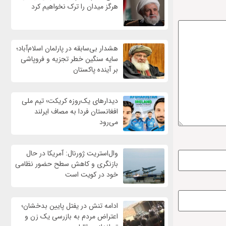
هرگز میدان را ترک نخواهیم کرد
هشدار بی‌سابقه در پارلمان اسلام‌آباد؛
سایه سنگین خطر تجزیه و فروپاشی
بر آینده پاکستان
دیدارهای یک‌روزه کریکت؛ تیم ملی
افغانستان فردا به مصاف ایرلند
می‌رود
وال‌استریت ژورنال: آمریکا در حال
بازنگری و کاهش سطح حضور نظامی
خود در کویت است
ادامه تنش در یفتل پایین بدخشان؛
اعتراض مردم به بازرسی یک زن و