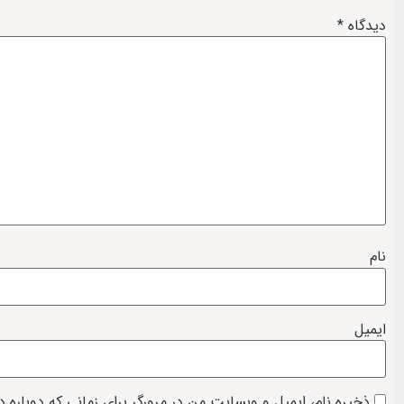
دیدگاه
*
نام
ایمیل
ذخیره نام، ایمیل و وبسایت من در مرورگر برای زمانی که دوباره 