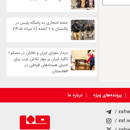
حمله انتحاری به پاسگاه پلیس در
پاکستان با ۷ کشته (۱۱ مرداد ۱۴۰۵)
دیدار سفرای ایران و طالبان در مسکو |
تاکید ایران بر مهار تلاش‌ غرب برای
احیای هسته‌های افراطی در
افغانستان
پرونده‌های ویژه
درباره ما
/ irafn
/ iraf.
/ irafn