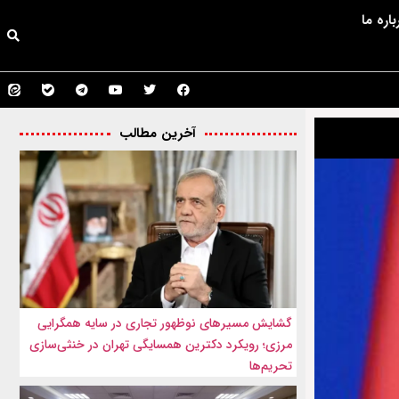
باره ما
آخرین مطالب
گشایش مسیرهای نوظهور تجاری در سایه همگرایی
مرزی؛ رویکرد دکترین همسایگی تهران در خنثی‌سازی
تحریم‌ها