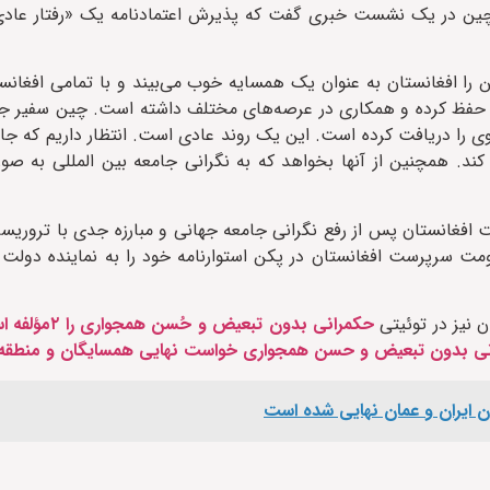
ه چین در یک نشست خبری گفت که پذیرش اعتمادنامه یک «رفتار عادی
را افغانستان به عنوان یک همسایه خوب می‌بیند و با تمامی افغانستا
 را حفظ کرده و همکاری در عرصه‌های مختلف داشته است. چین سفیر ج
 را دریافت کرده است. این یک روند عادی است. انتظار داریم که جام
ند. همچنین از آنها بخواهد که به نگرانی جامعه بین المللی به صو
انستان پس از رفع نگرانی جامعه جهانی و مبارزه جدی با تروریسم 
مت سرپرست افغانستان در پکن استوارنامه خود را به نماینده دولت
 نیز در توئیتی
حکمرانی بدون تبعیض 
ی بدون تبعیض و حسن همجواری خواست نهایی همسایگان و منطقه
ایران و عمان نهایی شده است