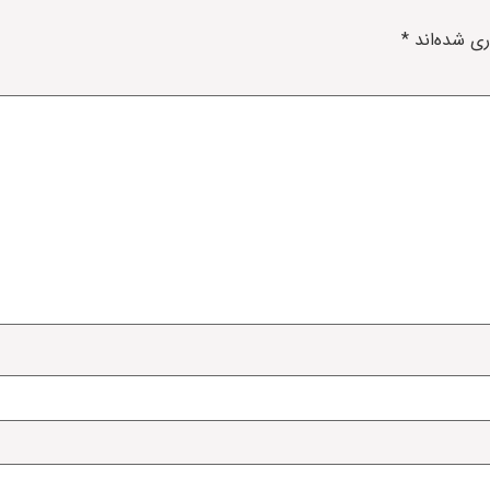
ری شده‌اند
*