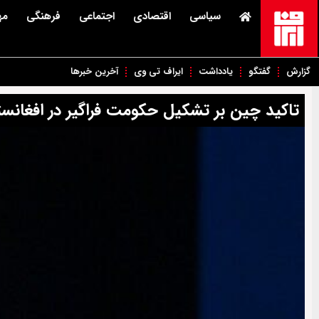
سیاسی
اقتصادی
اجتماعی
فرهنگی
مه
گزارش
گفتگو
یادداشت
ایراف تی وی
آخرین خبرها
تاکید چین بر تشکیل حکومت فراگیر در افغانس