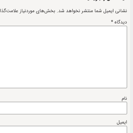
نشانی ایمیل شما منتشر نخواهد شد.
بخش‌های موردنیاز علامت‌گذا
دیدگاه
*
نام
ایمیل