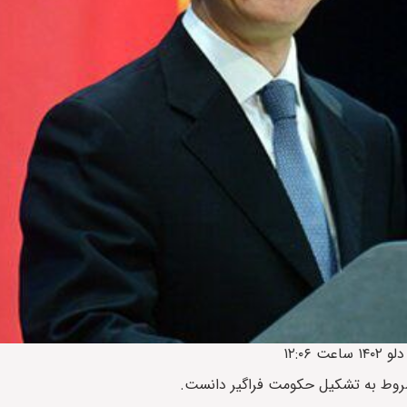
وط به تشکیل حکومت فراگیر دانست.