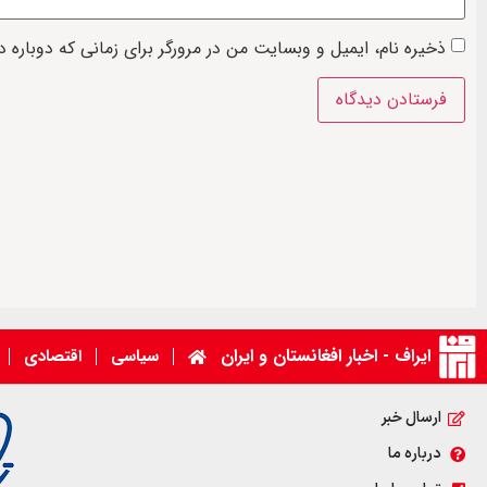
ذخیره نام، ایمیل و وبسایت من در مرورگر برای زمانی که دوباره 
ایراف - اخبار افغانستان و ایران
سیاسی
اقتصادی
ارسال خبر
درباره ما