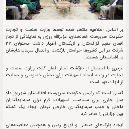
بر اساس اطلاعیه منتشر شده توسط وزارت صنعت و تجارت
حکومت سرپرست افغانستان، عزیزالله روزی به نمایندگی از تجار
افغان مقیم قزاقستان و ازبکستان اظهار داشت مسئولان ۳۳
شرکت در این کشورها خواستار بازگشت و انتقال سرمایه‌هایشان
به افغانستان هستند.
عزیزی با استقبال از بازگشت تجار افغان گفت وزارت صنعت و
تجارت در زمینه ایجاد تسهیلات برای بخش خصوصی و حمایت
از آنها متعهد است.
گفتنی است که رئیس حکومت سرپرست افغانستان شهریور ماه
سال جاری برای مساعدت تسهیلات لازم برای سرمایه‌گذاران
داخلی و جذب سرمایه‌گذاری خارجی فرمان ایجاد یک کمیته
بین‌الوزارتی را صادر کرد.
ایجاد پارک‌های صنعتی و توزیع زمین و همچنین معافیت‌های