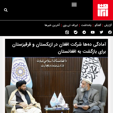
گزارش
گفتگو
یادداشت
ایراف تی وی
آخرین خبرها
آمادگی ده‌ها شرکت افغان در ازبکستان و قرقیزستان
برای بازگشت به افغانستان