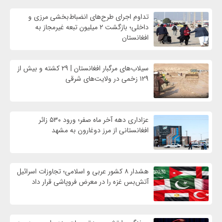
تداوم اجرای طرح‌های انضباط‌بخشی مرزی و
داخلی؛ بازگشت ۲ میلیون تبعه غیرمجاز به
افغانستان
سیلاب‌های مرگبار افغانستان | ۲۹ کشته و بیش از
۱۲۹ زخمی در ولایت‌های شرقی
عزاداری دهه آخر ماه صفر؛ ورود ۵۳۰ زائر
افغانستانی از مرز دوغارون به مشهد
هشدار ۸ کشور عربی و اسلامی؛ تجاوزات اسرائیل
آتش‌بس غزه را در معرض فروپاشی قرار داد