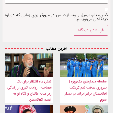
ذخیره نام، ایمیل و وبسایت من در مرورگر برای زمانی که دوباره
دیدگاهی می‌نویسم.
آخرین مطالب
سلسله دیدارهای یک‌روزه |
شش ماه انتظار برای یک
پیروزی سخت تیم کریکت
مصاحبه | روایت کرزی از زندگی
افغانستان برابر ایرلند در دیدار
زیر سایه طالبان و نگاه او به
سوم
آینده افغانستان