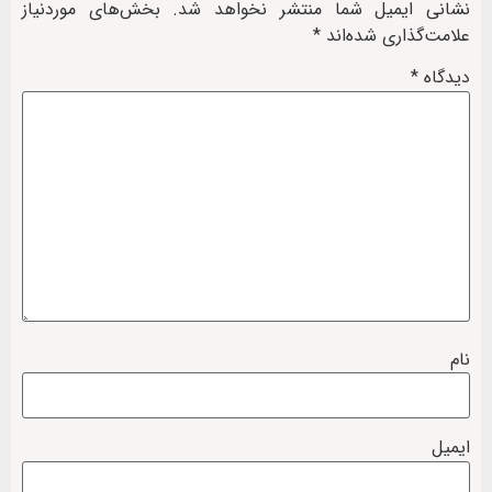
نشانی ایمیل شما منتشر نخواهد شد.
بخش‌های موردنیاز
علامت‌گذاری شده‌اند
*
دیدگاه
*
نام
ایمیل