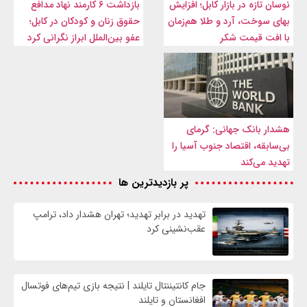
نوسان تازه در بازار کابل؛ افزایش
بازداشت ۶ کارمند نهاد مدافع
بهای سوخت، آرد و طلا هم‌زمان
حقوق زنان و کودکان در کابل؛
با افت قیمت شکر
عفو بین‌الملل ابراز نگرانی کرد
هشدار بانک جهانی: گرمای
بی‌سابقه، اقتصاد جنوب آسیا را
تهدید می‌کند
پر بازدیدترین ها
تهدید در برابر تهدید؛ تهران هشدار داد، ترامپ
عقب‌نشینی کرد
جام کانتیننتال تایلند | نتیجه بازی تیم‌های فوتسال
افغانستان و تایلند