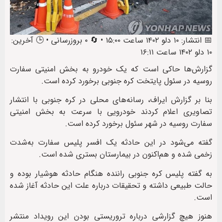
📅 انتشار: ۱۰ دلو ۱۴۰۲ ساعت ۱۵:۰۰ • 🔄 ۰ بروزرسانی • 🕒 آخرین:
۱۰ دلو ۱۴۰۲ ساعت ۱۶:۱۱
گزارش‌ها حاکی است که یک خودرو به بخش امنیتی سفارت
روسیه در سئول پایتخت کره جنوبی برخورد کرده است.
بنا بر گزارش ایراف، رسانه‌های محلی در کره جنوبی با انتشار
تصاویری اعلام کردند خودرویی با سرعت به بخش امنیتی
سفارت روسیه در شهر سئول برخورد کرده است.
گفته می‌شود در این حادثه یک افسر پلیس سفارت به‌شدت
زخمی شده و هم‌اکنون در بیمارستان بستری شده است.
به گفته پلیس کره جنوبی راننده هنگام حادثه هوشیار بوده و
حالت طبیعی داشته و تحقیقات درباره علت این حادثه آغاز شده
است.
هنوز هیچ گزارشی درباره تروریستی بودن این رویداد منتشر