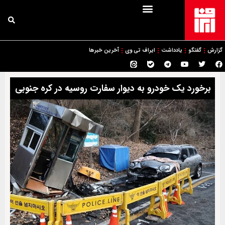
گزارش
گفتگو
یادداشت
ایراف تی وی
آخرین خبرها
برخورد یک خودرو به دیوار سفارت روسیه در کره جنوبی