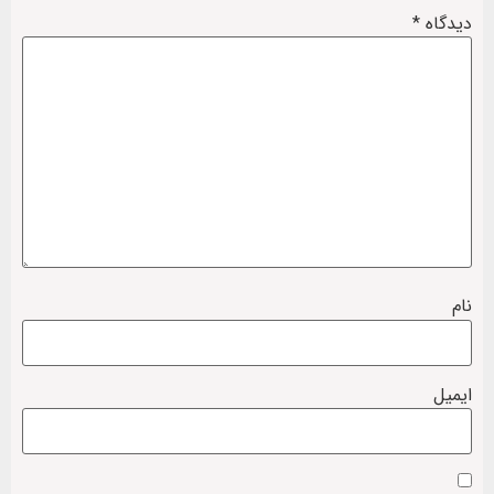
دیدگاه
*
نام
ایمیل