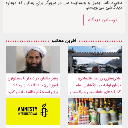
ذخیره نام، ایمیل و وبسایت من در مرورگر برای زمانی که دوباره
دیدگاهی می‌نویسم.
آخرین مطالب
عادی‌سازی روابط اقتصادی؛
رهبر طالبان در دیدار با مسئولان
توافق اولیه بر بازگشایی تمام
آموزشی: با «اطاعت و وحدت
گذرگاه‌های افغانستان و پاکستان
برای استحکام نظام» تلاش کنید