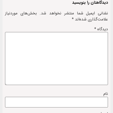
دیدگاهتان را بنویسید
نشانی ایمیل شما منتشر نخواهد شد.
بخش‌های موردنیاز
علامت‌گذاری شده‌اند
*
دیدگاه
*
نام