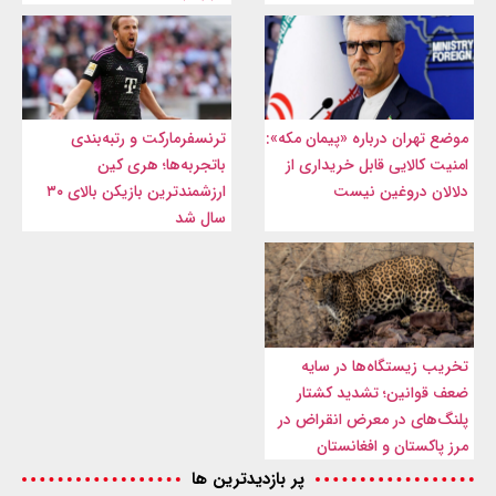
موضع تهران درباره «پیمان مکه»:
ترنسفرمارکت و رتبه‌بندی
امنیت کالایی قابل خریداری از
باتجربه‌ها؛ هری کین
دلالان دروغین نیست
ارزشمندترین بازیکن بالای ۳۰
سال شد
تخریب زیستگاه‌ها در سایه
ضعف قوانین؛ تشدید کشتار
پلنگ‌های در معرض انقراض در
مرز پاکستان و افغانستان
پر بازدیدترین ها