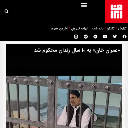
گزارش
گفتگو
یادداشت
ایراف تی وی
آخرین خبرها
«عمران خان» به ۱۰ سال زندان محکوم شد