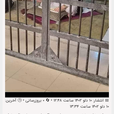
📅 انتشار: ۱۰ دلو ۱۴۰۲ ساعت ۱۲:۴۸ • 🔄 ۰ بروزرسانی • 🕒 آخرین:
۱۰ دلو ۱۴۰۲ ساعت ۱۳:۳۴