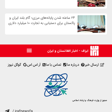
۲۴ ساعته شدن پایانه‌های مرزی؛ گام بلند ایران و
پاکستان برای دستیابی به تجارت ۱۰ میلیارد دلاری
ایراف - اخبار افغانستان و ایران
ارسال خبر
درباره ما
تماس با ما
آر اس اس
گوگل نیوز
مجوز از وزارت فرهنگ و ارشاد اسلامی
/ irafnewsfa