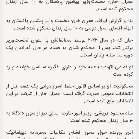
عمران خان؛ نخست‌وزیر پیشین پاکستان به ۱۰ سال زندان
محکوم شده است.
بنا بر گزارش ایراف، عمران خان؛ نخست وزیر پیشین پاکستان به
اتهام افشای اسرار دولتی به ۱۰ سال زندان محکوم شده است.
خان که در سال ۲۰۲۲ توسط مخالفانش به عنوان نخست‌وزیر
برکنار شد، پس از محکوم شدن به فساد در حال گذراندن یک
دوره سه ساله زندان است.
او تمامی اتهامات علیه خود را دارای انگیزه سیاسی خوانده و رد
کرده است.
محکومیت او بر اساس قانون حفظ اسرار دولتی یک هفته قبل از
انتخابات عمومی صورت گرفته است. عمران خان از شرکت در این
انتخابات منع شده است.
شاه محمود قریشی؛ وزیر امور خارجه سابق نیز از سوی دادگاه به
۱۰ سال زندان محکوم شده است.
این پرونده حول محور افشای مکاتبات محرمانه دیپلماتیک