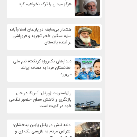
هرگز میدان را ترک نخواهیم کرد
هشدار بی‌سابقه در پارلمان اسلام‌آباد؛
سایه سنگین خطر تجزیه و فروپاشی
بر آینده پاکستان
دیدارهای یک‌روزه کریکت؛ تیم ملی
افغانستان فردا به مصاف ایرلند
می‌رود
وال‌استریت ژورنال: آمریکا در حال
بازنگری و کاهش سطح حضور نظامی
خود در کویت است
ادامه تنش در یفتل پایین بدخشان؛
اعتراض مردم به بازرسی یک زن و