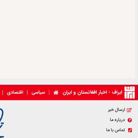
ایراف - اخبار افغانستان و ایران
سیاسی
اقتصادی
ارسال خبر
درباره ما
تماس با ما