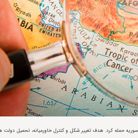
 و سوریه حمله کرد. هدف تغییر شکل و کنترل خاورمیانه، تحمیل دولت 