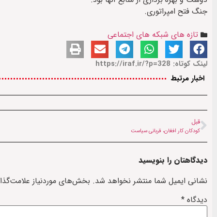
جنگ فتح امپراتوری.
تازه های شبکه های اجتماعی
لینک کوتاه: https://iraf.ir/?p=328
اخبار مرتبط
قبل
کودکان کار افغان، قربانی سیاست
دیدگاهتان را بنویسید
نشانی ایمیل شما منتشر نخواهد شد.
بخش‌های موردنیاز علامت‌گذا
دیدگاه
*