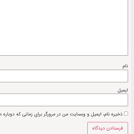
نام
ایمیل
ذخیره نام، ایمیل و وبسایت من در مرورگر برای زمانی که دوباره 