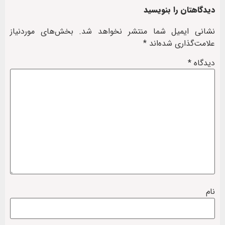
دیدگاهتان را بنویسید
نشانی ایمیل شما منتشر نخواهد شد.
بخش‌های موردنیاز
علامت‌گذاری شده‌اند
*
دیدگاه
*
نام