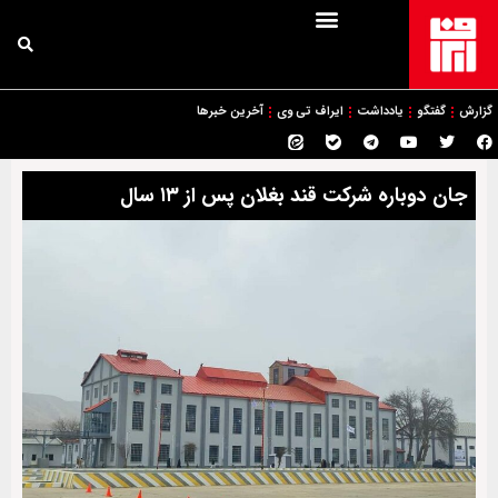
گزارش
گفتگو
یادداشت
ایراف تی وی
آخرین خبرها
جان دوباره شرکت قند بغلان پس از ۱۳ سال