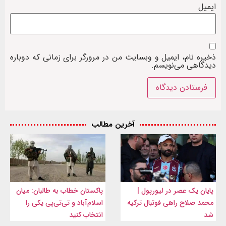
ایمیل
ذخیره نام، ایمیل و وبسایت من در مرورگر برای زمانی که دوباره
دیدگاهی می‌نویسم.
آخرین مطالب
پایان یک عصر در لیورپول |
پاکستان خطاب به طالبان: میان
محمد صلاح راهی فوتبال ترکیه
اسلام‌آباد و تی‌تی‌پی یکی را
شد
انتخاب کنید