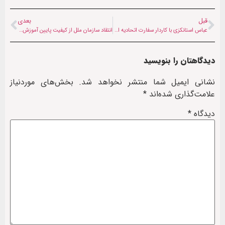
قبل
بعدی
عباس استانکزی با کاردار سفارت اتحادیه اروپا برای افغانستان دیدار کرد
انتقاد سازمان ملل از کیفیت پایین آموزش در افغانستان
دیدگاهتان را بنویسید
نشانی ایمیل شما منتشر نخواهد شد.
بخش‌های موردنیاز
علامت‌گذاری شده‌اند
*
دیدگاه
*