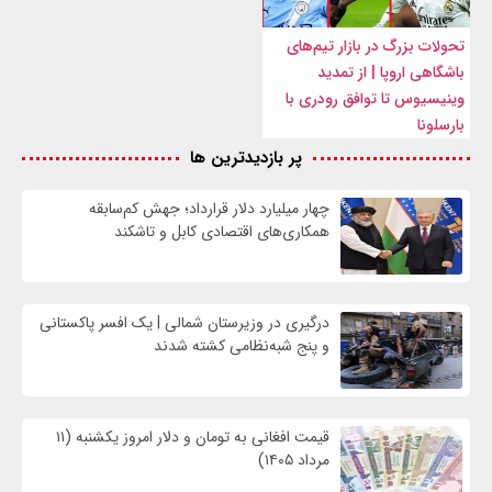
تحولات بزرگ در بازار تیم‌های
باشگاهی اروپا | از تمدید
وینیسیوس تا توافق رودری با
بارسلونا
پر بازدیدترین ها
چهار میلیارد دلار قرارداد؛ جهش کم‌سابقه
همکاری‌های اقتصادی کابل و تاشکند
درگیری در وزیرستان شمالی | یک افسر پاکستانی
و پنج شبه‌نظامی کشته شدند
قیمت افغانی به تومان و دلار امروز یکشنبه (۱۱
مرداد ۱۴۰۵)