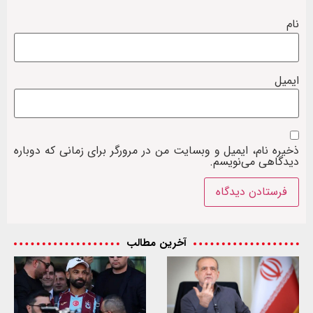
نام
ایمیل
ذخیره نام، ایمیل و وبسایت من در مرورگر برای زمانی که دوباره
دیدگاهی می‌نویسم.
آخرین مطالب