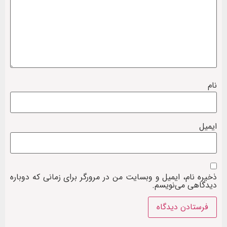
نام
ایمیل
ذخیره نام، ایمیل و وبسایت من در مرورگر برای زمانی که دوباره
دیدگاهی می‌نویسم.