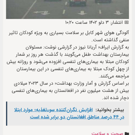
📅 انتشار: ۳ دلو ۱۴۰۲ ساعت ۱۰:۲۰
آلودگی هوای شهر کابل
بر سلامت بسیاری به ویژه کودکان
تاثیر
منفی گذاشته است.
به گزارش ایراف؛ آریانا نیوز در گزارشی نوشت: مسئولان
بیمارستان بهداشت طفل می‌گویند با گذشت هر روز بر شمار
کودکان مبتلا به بیماری‌های
تنفسی افزوده می‌شود و روزانه بیش
از چهل کودک مبتلا به بیماری‌های تنفسی در این بیمارستان
مراجعه می‌کنند.
بر اساس گزارش و آمار وزارت بهداشت؛ در سال ۲۰۲۳ میلادی
بیش از هشت میلیون نفر در افغانستان
به بیماری‌های تنفسی
دچار شده اند.
بیشتر بخوانید:
افزایش نگران‌کننده سوءتغذیه؛ موارد ابتلا
در ۴۴ درصد مناطق افغانستان دو برابر شده است
صحت و سلامت