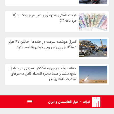
قیمت افغانی به تومان و دلار امروز یکشنبه (۱۱
مرداد ۱۴۰۵)
کنترل هوشمند سرعت در جاده‌ها | طالبان ۴۷ هزار
دستگاه جی‌پی‌اس روی خودروها نصب کرد
حمله موشکی یمن به نفتکش سعودی در سواحل
ینبع؛ هشدار صنعا درباره انسداد کامل مسیرهای
صادرات نفت ریاض
ایراف - اخبار افغانستان و ایران