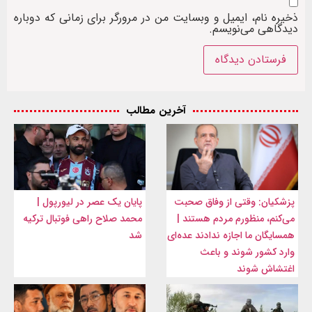
ذخیره نام، ایمیل و وبسایت من در مرورگر برای زمانی که دوباره
دیدگاهی می‌نویسم.
آخرین مطالب
پزشکیان: وقتی از وفاق صحبت
پایان یک عصر در لیورپول |
می‌کنم، منظورم مردم هستند |
محمد صلاح راهی فوتبال ترکیه
همسایگان ما اجازه ندادند عده‌ای
شد
وارد کشور شوند و باعث
اغتشاش شوند