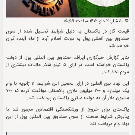
📅 انتشار: ۲ دلو ۱۴۰۲ ساعت ۱۵:۵۹
قیمت گاز در پاکستان به دلیل شرایط تحمیل شده از سوی
صندوق بین المللی پول به دولت اسلام آباد از ماه آینده گران
خواهد شد.
بنابر گزارش خبرگزاری ایراف، صندوق بین المللی پول از دولت
پاکستان خواسته است در ازای ۵ کیلو شکر مالیات بیشتری از
مردم اخذ کند.
این نهاد بین المللی در ازای تحمیل این شرایط، ۱۱ ژانویه با وام
یک میلیارد و ۲۰۰ میلیون دلاری پاکستان موافقت کرده که ۷۰۰
میلیون دلار آن به دولت مرکزی پاکستان پرداخت شد.
پاکستان برای خروج از ورشکستگی اقتصادی مجبور شد با
پذیرش شرایط سخت از سوی صندوق بین المللی پول از این
نهاد وام دریافت کند.