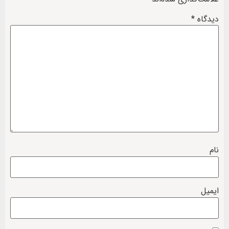
دیدگاه
*
نام
ایمیل