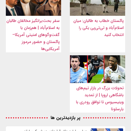
پاکستان خطاب به طالبان: میان
سفر بحث‌برانگیز مخالفان طالبان
اسلام‌آباد و تی‌تی‌پی یکی را
به اسلام‌آباد | هم‌زمان با
انتخاب کنید
گفت‌وگوهای امنیتی آمریکا–
پاکستان و حضور مرموز
آمریکایی‌ها
تحولات بزرگ در بازار تیم‌های
باشگاهی اروپا | از تمدید
وینیسیوس تا توافق رودری با
بارسلونا
پر بازدیدترین ها