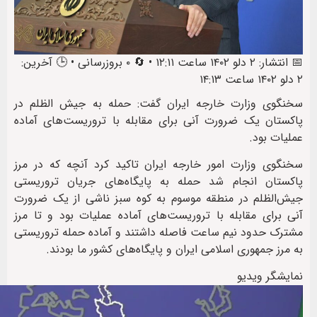
📅 انتشار: ۲ دلو ۱۴۰۲ ساعت ۱۲:۱۱ • 🔄 ۰ بروزرسانی • 🕒 آخرین:
۲ دلو ۱۴۰۲ ساعت ۱۴:۱۳
سخنگوی وزارت خارجه ایران گفت: حمله به جیش الظلم در
پاکستان یک ضرورت آنی برای مقابله با تروریست‌های آماده
عملیات بود.
سخنگوی وزارت امور خارجه ایران تاکید کرد آنچه که در مرز
پاکستان انجام شد حمله به پایگاه‌های جریان تروریستی
جیش‌الظلم در منطقه موسوم به کوه سبز ناشی از یک ضرورت
آنی برای مقابله با تروریست‌های آماده عملیات بود و تا مرز
مشترک حدود نیم ساعت فاصله داشتند و آماده حمله تروریستی
به مرز جمهوری اسلامی ایران و پایگاه‌های کشور ما بودند.
نمایشگر ویدیو