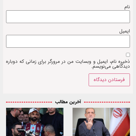
نام
ایمیل
ذخیره نام، ایمیل و وبسایت من در مرورگر برای زمانی که دوباره
دیدگاهی می‌نویسم.
آخرین مطالب