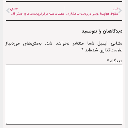
قبل
بعدی
سقوط هواپیما روسی در ولایت بدخشان؛ ۴ سرنشین آن زنده هستند
عملیات علیه مرکز تروریست‌های جیش العدل و توقع ایران از کشور همسایه
دیدگاهتان را بنویسید
نشانی ایمیل شما منتشر نخواهد شد.
بخش‌های موردنیاز
علامت‌گذاری شده‌اند
*
دیدگاه
*