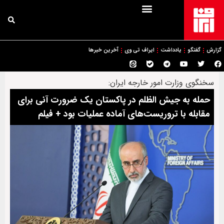
گزارش
گفتگو
یادداشت
ایراف تی وی
آخرین خبرها
سخنگوی وزارت امور خارجه ایران:
حمله به جیش الظلم در پاکستان یک ضرورت آنی برای
مقابله با تروریست‌های آماده عملیات بود + فیلم