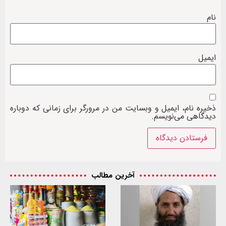
نام
ایمیل
ذخیره نام، ایمیل و وبسایت من در مرورگر برای زمانی که دوباره
دیدگاهی می‌نویسم.
آخرین مطالب