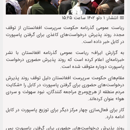
📅 انتشار: ۱ دلو ۱۴۰۲ ساعت ۱۵:۲۵
ریاست عمومی گذرنامه حکومت سرپرست افغانستان از توقف
مجدد روند پذیرش درخواست‌های کاغذی برای گرفتن پاسپورت
در کابل خبر داده است.
به گزارش ایراف؛ ریاست عمومی گذرنامه افغانستان با نشر
خبرنامه‌ای اعلام کرده است که روند پذیرش حضوری درخواست
پاسپورت دوباره متوقف شده است.
مقام‌های حکومت سرپرست افغانستان دلیل توقف روند پذیرش
درخواست‌های حضوری برای گرفتن پاسپورت در کابل را «شکایت
مردم منطقه از هرج‌ومرج مراجعه‌ کنندگان، نبود سهولت و سردی
هوا» عنوان کرده‌اند.
کار برای فعال‌سازی چهار مرکز دیگر برای توزیع پاسپورت در کابل
ادامه دارد.
روند پذیرش درخواست‌های حضوری برای گرفتن پاسپورت پس