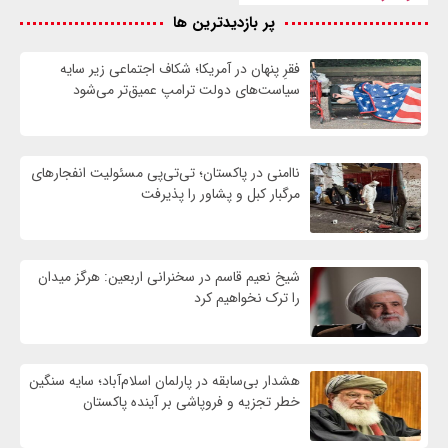
پر بازدیدترین ها
فقرِ پنهان در آمریکا؛ شکاف اجتماعی زیر سایه
سیاست‌های دولت ترامپ عمیق‌تر می‌شود
ناامنی در پاکستان؛ تی‌تی‌پی مسئولیت انفجارهای
مرگبار کبل و پشاور را پذیرفت
شیخ نعیم قاسم در سخنرانی اربعین: هرگز میدان
را ترک نخواهیم کرد
هشدار بی‌سابقه در پارلمان اسلام‌آباد؛ سایه سنگین
خطر تجزیه و فروپاشی بر آینده پاکستان