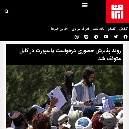
گزارش
گفتگو
یادداشت
ایراف تی وی
آخرین خبرها
روند پذیرش حضوری درخواست پاسپورت در کابل
متوقف شد