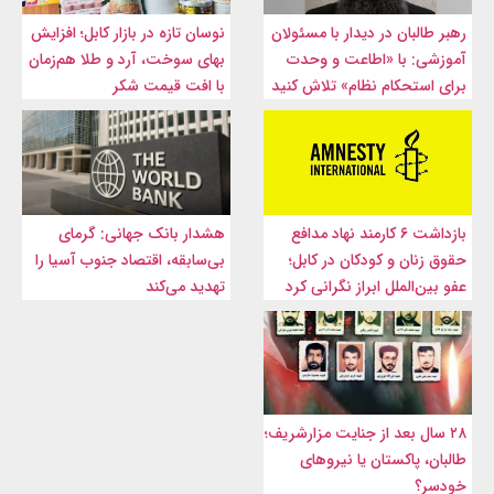
رهبر طالبان در دیدار با مسئولان
نوسان تازه در بازار کابل؛ افزایش
آموزشی: با «اطاعت و وحدت
بهای سوخت، آرد و طلا هم‌زمان
برای استحکام نظام» تلاش کنید
با افت قیمت شکر
بازداشت ۶ کارمند نهاد مدافع
هشدار بانک جهانی: گرمای
حقوق زنان و کودکان در کابل؛
بی‌سابقه، اقتصاد جنوب آسیا را
عفو بین‌الملل ابراز نگرانی کرد
تهدید می‌کند
۲۸ سال بعد از جنایت مزارشریف؛
طالبان، پاکستان یا نیروهای
خودسر؟