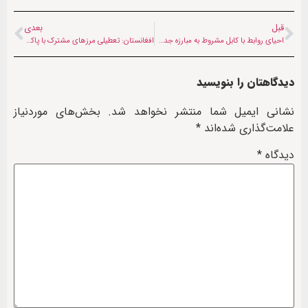
قبل
بعدی
احیای روابط با کابل مشروط به مبارزه جدی با تی‌تی‌پی است
افغانستان: تعطیلی مرزهای مشترک با پاکستان به سود هیچ کشوری نیست
دیدگاهتان را بنویسید
نشانی ایمیل شما منتشر نخواهد شد.
بخش‌های موردنیاز
علامت‌گذاری شده‌اند
*
دیدگاه
*