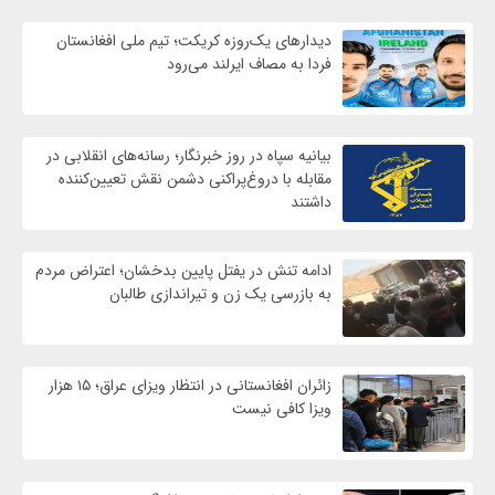
دیدارهای یک‌روزه کریکت؛ تیم ملی افغانستان
فردا به مصاف ایرلند می‌رود
بیانیه سپاه در روز خبرنگار؛ رسانه‌های انقلابی در
مقابله با دروغ‌پراکنی دشمن نقش تعیین‌کننده
داشتند
ادامه تنش در یفتل پایین بدخشان؛ اعتراض مردم
به بازرسی یک زن و تیراندازی طالبان
زائران افغانستانی در انتظار ویزای عراق؛ ۱۵ هزار
ویزا کافی نیست