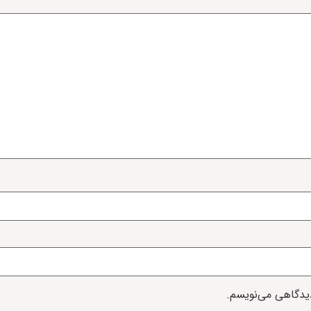
دیدگاهی می‌نویسم.