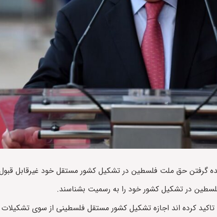
ادیده گرفتن حق ملت فلسطین در تشکیل کشور مستقل خود غیرقابل قبو
فلسطین در تشکیل کشور خود را به رسمیت بشناسند.
تاکید کرده اند اجازه تشکیل کشور مستقل فلسطینی از سوی تشکیلات 