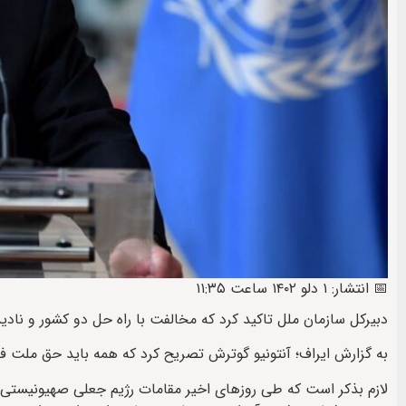
📅 انتشار: ۱ دلو ۱۴۰۲ ساعت ۱۱:۳۵
دبیرکل سازمان ملل تاکید کرد که مخالفت با راه حل دو کشور و ن
به گزارش ایراف؛ آنتونیو گوترش تصریح کرد که همه باید حق ملت 
لازم بذکر است که طی روزهای اخیر مقامات رژیم جعلی صهیونیستی 