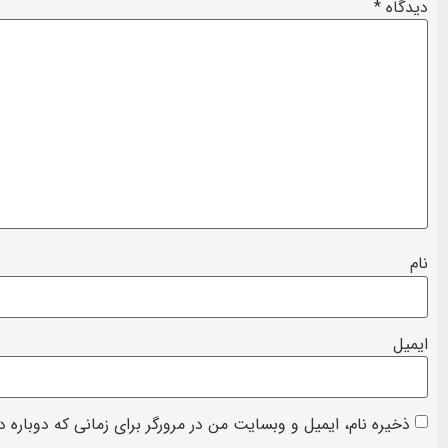
دیدگاه
*
نام
ایمیل
ذخیره نام، ایمیل و وبسایت من در مرورگر برای زمانی که دوباره 