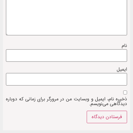
نام
ایمیل
ذخیره نام، ایمیل و وبسایت من در مرورگر برای زمانی که دوباره
دیدگاهی می‌نویسم.