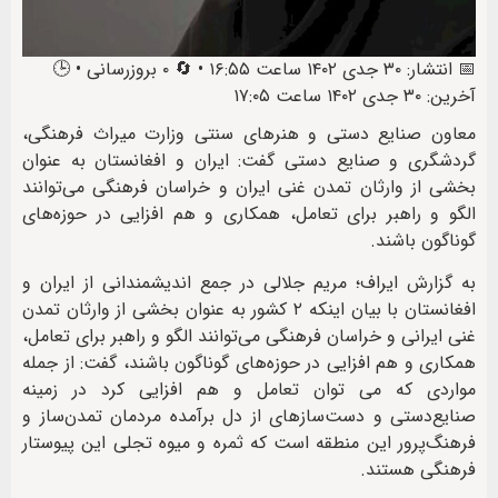
📅 انتشار: ۳۰ جدی ۱۴۰۲ ساعت ۱۶:۵۵ • 🔄 ۰ بروزرسانی • 🕒
آخرین: ۳۰ جدی ۱۴۰۲ ساعت ۱۷:۰۵
معاون صنایع دستی و هنرهای سنتی وزارت میراث فرهنگی،
گردشگری و صنایع دستی گفت: ایران و افغانستان به عنوان
بخشی از وارثان تمدن غنی ایران و خراسان فرهنگی می‌توانند
الگو و راهبر برای تعامل، همکاری و هم افزایی در حوزه‌های
گوناگون باشند.
به گزارش ایراف؛ مریم جلالی در جمع اندیشمندانی از ایران و
افغانستان با بیان اینکه ۲ کشور به عنوان بخشی از وارثان تمدن
غنی ایرانی و خراسان فرهنگی می‌توانند الگو و راهبر برای تعامل،
همکاری و هم افزایی در حوزه‌های گوناگون باشند، گفت: از جمله
مواردی که می توان تعامل و هم افزایی کرد در زمینه
صنایع‌دستی و دست‌سازهای از دل برآمده‌ مردمان تمدن‌ساز و
فرهنگ‌پرور این منطقه است که ثمره و میوه تجلی این پیوستار
فرهنگی هستند.