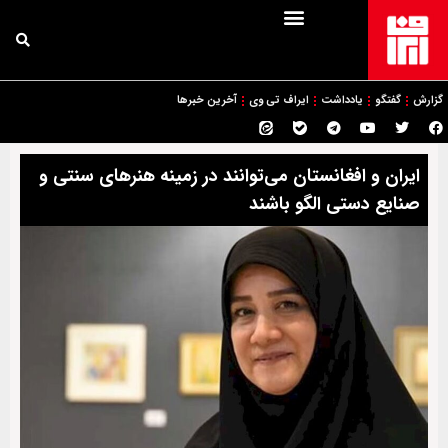
گزارش
گفتگو
یادداشت
ایراف تی وی
آخرین خبرها
ایران و افغانستان می‌توانند در زمینه هنرهای سنتی و
صنایع دستی الگو باشند