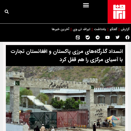
گزارش
گفتگو
یادداشت
ایراف تی وی
آخرین خبرها
انسداد گذرگاه‌های مرزی پاکستان و افغانستان تجارت
با آسیای مرکزی را هم قفل کرد