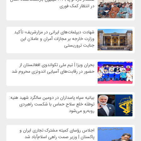
در انتظار کمک فوری
شهادت‌ دیپلمات‌های ایرانی در مزارشریف؛ تأکید
وزارت خارجه بر مجازات آمران و عاملان این
جنایت تروریستی
بحران ویزا | تیم ملی تکواندوی افغانستان از
حضور در رقابت‌های آسیایی اندونزی محروم شد
بیانیه سپاه پاسداران در دومین سالگرد شهید هنیه:
توطئه خلع سلاح حماس با شکست راهبردی
روبه‌رو می‌شود
اجلاس رؤسای کمیته مشترک تجاری ایران و
پاکستان | وزیر صمت راهی اسلام‌آباد شد