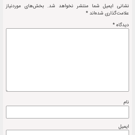
نشانی ایمیل شما منتشر نخواهد شد.
بخش‌های موردنیاز
علامت‌گذاری شده‌اند
*
دیدگاه
*
نام
ایمیل