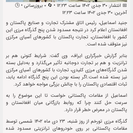
📅 انتشار: ۳۰ جدی ۱۴۰۲ ساعت ۱۲:۲۳ • 🔄 ۰ بروزرسانی • 🕒
آخرین: ۳۰ جدی ۱۴۰۲ ساعت ۱۲:۲۳
جنید اسماعیل، رئیس اتاق مشترک تجارت و صنایع پاکستان و
افغانستان اعلام کرد در نتیجه مسدود شدن پنج گذرگاه‌ مرزی این
کشور با افغانستان، تجارت پاکستان با کشورهای آسیای مرکزی
نیز متوقف شده است.
بنابر گزارش خبرگزاری ایراف، وی گفت: شرایط کنونی هم بر
ترانزیت و هم بر تجارت دوجانبه تأثیر می‌گذارد و به‌دلیل بسته
شدن گذرگاه‌های مرزی کلیدی، تجارت با کشورهای آسیای مرکزی
نیز بسته شده است.اگر بسته بودن این پنج گذرگاه ادامه یابد،
ثبات اقتصادی پاکستان را با چالش بزرگی مواجه خواهد کرد.
اسماعیل از مقامات پاکستانی خواست تا این موضوع را به
سرعت حل کنند چرا که روابط بازرگانی میان افغانستان و
پاکستان در معرض خطر قرار دارد.
گذرگاه مرزی تورخم از روز شنبه، ۲۳ دی ماه ۱۴۰۲ شمسی توسط
مقامات پاکستانی بر روی خودروهای ترانزیتی مسدود شده