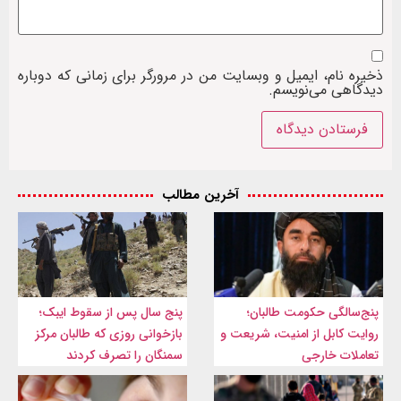
ذخیره نام، ایمیل و وبسایت من در مرورگر برای زمانی که دوباره
دیدگاهی می‌نویسم.
آخرین مطالب
پنج‌سالگی حکومت طالبان؛
پنج سال پس از سقوط ایبک؛
روایت کابل از امنیت، شریعت و
بازخوانی روزی که طالبان مرکز
تعاملات خارجی
سمنگان را تصرف کردند