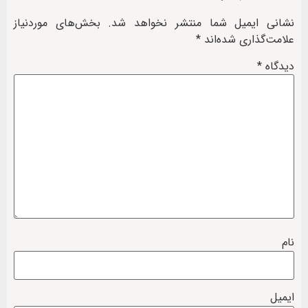
نشانی ایمیل شما منتشر نخواهد شد.
بخش‌های موردنیاز
علامت‌گذاری شده‌اند
*
دیدگاه
*
نام
ایمیل