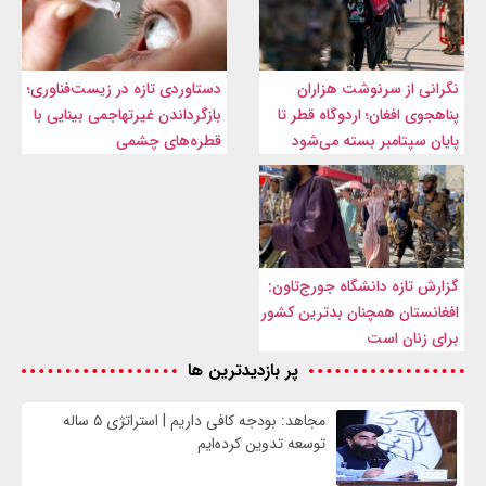
نگرانی از سرنوشت هزاران
دستاوردی تازه در زیست‌فناوری؛
پناهجوی افغان؛ اردوگاه قطر تا
بازگرداندن غیرتهاجمی بینایی با
پایان سپتامبر بسته می‌شود
قطره‌های چشمی
گزارش تازه دانشگاه جورج‌تاون:
افغانستان همچنان بدترین کشور
برای زنان است
پر بازدیدترین ها
مجاهد: بودجه کافی داریم | استراتژی ۵ ساله
توسعه تدوین کرده‌ایم