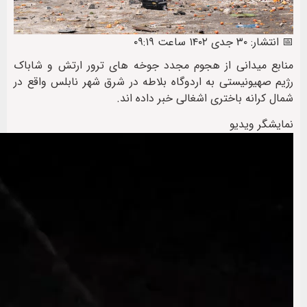
📅 انتشار: ۳۰ جدی ۱۴۰۲ ساعت ۰۹:۱۹
منابع میدانی از هجوم مجدد جوخه های ترور ارتش و شاباک
رژیم صهیونیستی به اردوگاه بلاطه در شرق شهر نابلس واقع در
شمال کرانه باختری اشغالی خبر داده اند.
نمایشگر ویدیو