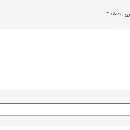
ری شده‌اند
*