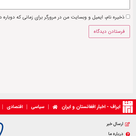
ذخیره نام، ایمیل و وبسایت من در مرورگر برای زمانی که دوباره 
ایراف - اخبار افغانستان و ایران
سیاسی
اقتصادی
ارسال خبر
درباره ما