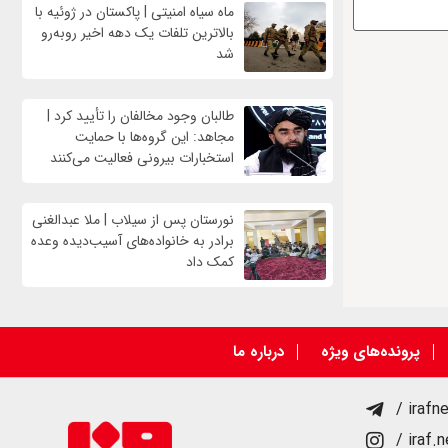
ماه سیاه امنیتی | پاکستان در ژوئیه با
بالاترین تلفات یک دهه اخیر روبه‌رو
شد
طالبان وجود مخالفان را تأیید کرد |
مجاهد: این گروه‌ها با حمایت
استخبارات بیرونی فعالیت می‌کنند
نورستان پس از سیلاب | ملا عبدالغنی
برادر به خانواده‌های آسیب‌دیده وعده
کمک داد
پرونده‌های ویژه
درباره ما
/ irafn
/ iraf.