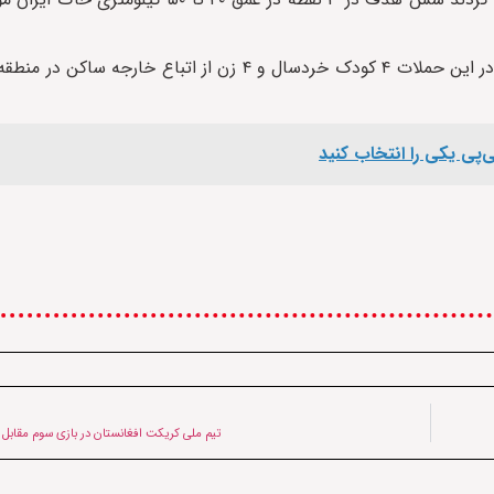
به گفته معاونت سیاسی و امنیتی استانداری سیستان و بلوچستان در این حملات ۴ کودک خردسال و ۴ زن از
ی‌پی یکی را انتخاب کنید
تیم ملی کریکت افغانستان در بازی سوم مقاب