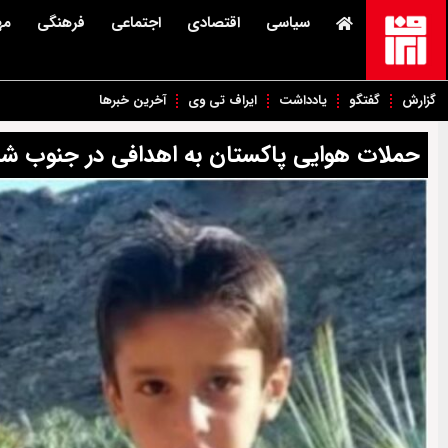
سیاسی
اقتصادی
اجتماعی
فرهنگی
مه
گزارش
گفتگو
یادداشت
ایراف تی وی
آخرین خبرها
حملات هوایی پاکستان به اهدافی در جنوب شر