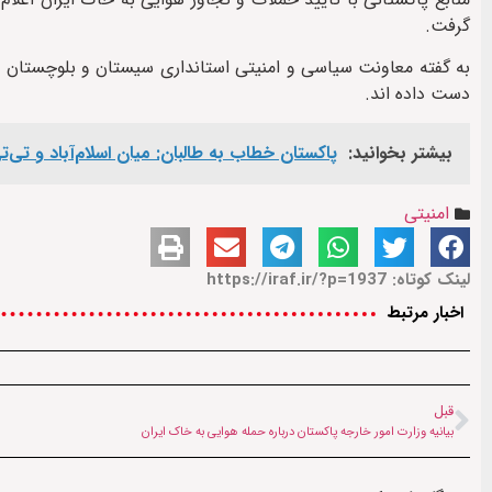
گرفت.
دست داده اند.
بیشتر بخوانید:
پاکستان خطاب به طالبان: میان اسلام‌آباد و تی‌ت
امنیتی
لینک کوتاه: https://iraf.ir/?p=1937
اخبار مرتبط
قبل
بیانیه وزارت امور خارجه پاکستان درباره حمله هوایی به خاک ایران