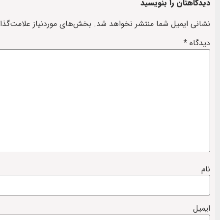
دیدگاهتان را بنویسید
نشانی ایمیل شما منتشر نخواهد شد.
بخش‌های موردنیاز علامت‌گذا
دیدگاه
*
نام
ایمیل