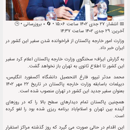
📅 انتشار: ۲۷ جدی ۱۴۰۲ ساعت ۱۵:۰۶ • 🔄 ۰ بروزرسانی • 🕒
آخرین: ۲۹ جدی ۱۴۰۲ ساعت ۱۴:۳۷
وزارت امور خارجه پاکستان از فراخوانده شدن سفیر این کشور در
ایران خبر داد.
به گزارش ایراف؛ سخنگوی وزارت خارجه پاکستان اعلام کرد سفیر
این کشور تا اطلاع ثانوی به تهران باز نخواهد گشت.
محمد مدثر تیپو، فارغ التحصیل دانشگاه آکسفورد انگلیس،
دیپلمات باسابقه وزارت خارجه پاکستان در تاریخ ۲۲ مهر ۱۴۰۲
بعنوان سفیر جدید این کشور در تهران منصوب شده است.
همچنین پاکستان تمام دیدارهای سطح بالا را که در روزهای
آینده بین تهران و اسلام‌اباد برنامه ریزی شده بود را لغو کرده
است.
این اقدام در حالی صورت می گیرد که روز گذشته مراکز استقرار