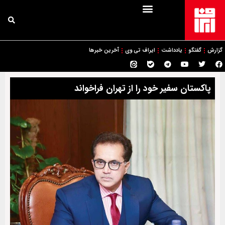
گزارش
گفتگو
یادداشت
ایراف تی وی
آخرین خبرها
پاکستان سفیر خود را از تهران فراخواند