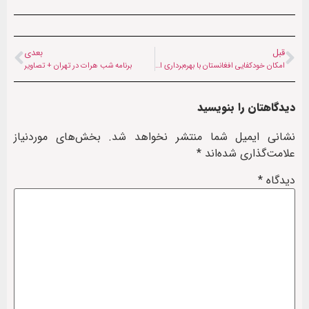
قبل
بعدی
امکان خودکفایی افغانستان با بهره‌برداری از حوزه نفتی هرات
برنامه شب هرات در تهران + تصاویر
دیدگاهتان را بنویسید
نشانی ایمیل شما منتشر نخواهد شد.
بخش‌های موردنیاز
علامت‌گذاری شده‌اند
*
دیدگاه
*