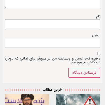
نام
ایمیل
ذخیره نام، ایمیل و وبسایت من در مرورگر برای زمانی که دوباره
دیدگاهی می‌نویسم.
آخرین مطالب