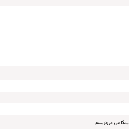
دیدگاهی می‌نویسم.