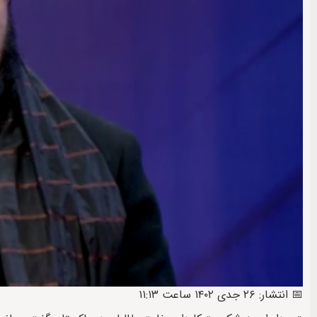
📅 انتشار: ۲۶ جدی ۱۴۰۲ ساعت ۱۱:۱۳