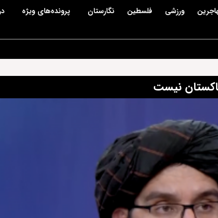
اجرین
ورزشی
فلسطین
نگارستان
پرونده‌های ویژه
در
پاکستان نیست