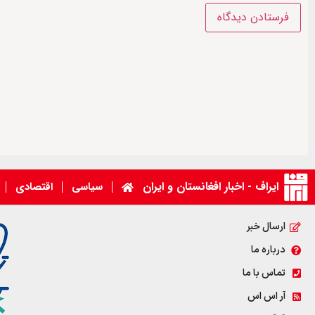
ایراف - اخبار افغانستان و ایران
سیاسی
اقتصادی
ارسال خبر
درباره ما
تماس با ما
آر اس اس