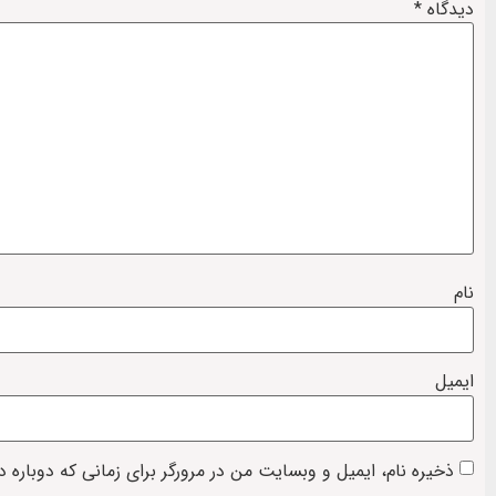
دیدگاه
*
نام
ایمیل
ذخیره نام، ایمیل و وبسایت من در مرورگر برای زمانی که دوباره 