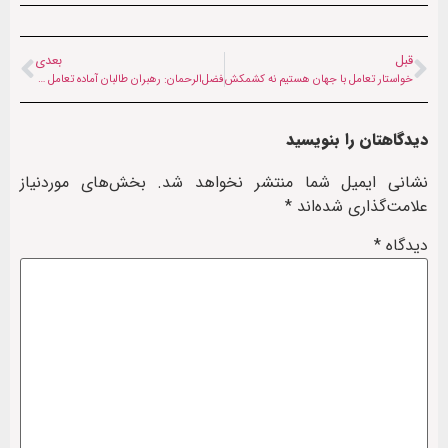
قبل
بعدی
خواستار تعامل با جهان هستیم نه کشمکش
فضل‌الرحمان: رهبران طالبان آماده تعامل با پاکستان هستند
دیدگاهتان را بنویسید
نشانی ایمیل شما منتشر نخواهد شد.
بخش‌های موردنیاز
علامت‌گذاری شده‌اند
*
دیدگاه
*