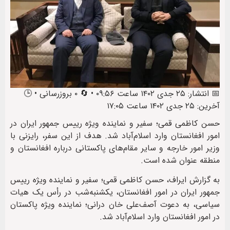
📅 انتشار: ۲۵ جدی ۱۴۰۲ ساعت ۰۹:۵۶ • 🔄 ۰ بروزرسانی • 🕒
آخرین: ۲۵ جدی ۱۴۰۲ ساعت ۱۷:۰۵
حسن کاظمی قمی؛ سفیر و نماینده‌‌ ویژه رییس ‌جمهور ایران در
امور افغانستان وارد اسلام‌آباد شد. هدف از این سفر، رایزنی با
وزیر امور خارجه و سایر مقام‌های پاکستانی درباره افغانستان و
منطقه عنوان شده است.
به گزارش ایراف، حسن کاظمی قمی؛ سفیر و نماینده ویژه رییس
جمهور ایران در امور افغانستان، یکشنبه‌شب در رأس یک هیات
سیاسی، به دعوت آصف‌علی خان درانی؛ نماینده ویژه پاکستان
در امور افغانستان وارد اسلام‌آباد شد.