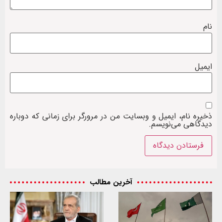
نام
ایمیل
ذخیره نام، ایمیل و وبسایت من در مرورگر برای زمانی که دوباره
دیدگاهی می‌نویسم.
آخرین مطالب