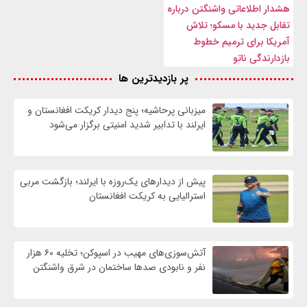
هشدار اطلاعاتی واشنگتن درباره
تقابل جدید با مسکو؛ تلاش
آمریکا برای ترمیم خطوط
بازدارندگی ناتو
پر بازدیدترین ها
میزبانی پرحاشیه؛ پنج دیدار کریکت افغانستان و
ایرلند با تدابیر شدید امنیتی برگزار می‌شود
پیش از دیدارهای یک‌روزه با ایرلند؛ بازگشت مربی
استرالیایی به کریکت افغانستان
آتش‌سوزی‌های مهیب در اسپوکن؛ تخلیه ۶۰ هزار
نفر و نابودی صدها ساختمان در شرق واشنگتن