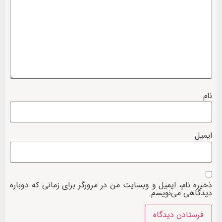
نام
ایمیل
ذخیره نام، ایمیل و وبسایت من در مرورگر برای زمانی که دوباره
دیدگاهی می‌نویسم.