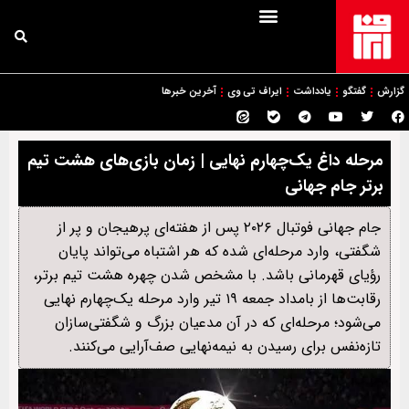
گزارش
گفتگو
یادداشت
ایراف تی وی
آخرین خبرها
مرحله داغ یک‌چهارم نهایی | زمان بازی‌های هشت تیم
برتر جام جهانی
جام جهانی فوتبال ۲۰۲۶ پس از هفته‌ای پرهیجان و پر از
شگفتی، وارد مرحله‌ای شده که هر اشتباه می‌تواند پایان
رؤیای قهرمانی باشد. با مشخص شدن چهره هشت تیم برتر،
رقابت‌ها از بامداد جمعه ۱۹ تیر وارد مرحله یک‌چهارم نهایی
می‌شود؛ مرحله‌ای که در آن مدعیان بزرگ و شگفتی‌سازان
تازه‌نفس برای رسیدن به نیمه‌نهایی صف‌آرایی می‌کنند.