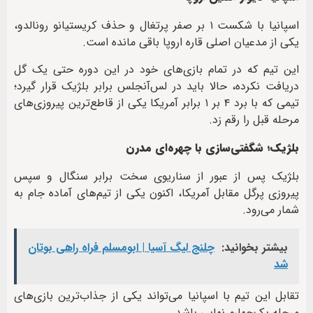
اسپانیا با شکست ۱ بر صفر پرتغال و حذف کریستیانو رونالدو،
یکی از مدعیان اصلی قاره اروپا باقی مانده است.
این تیم که در تمام بازی‌های خود در این دوره حتی یک گل
دریافت نکرده، حالا باید در لس‌آنجلس برابر بلژیک قرار گیرد؛
تیمی که با برد ۴ بر ۱ برابر آمریکا یکی از قاطع‌ترین پیروزی‌های
مرحله قبل را رقم زد.
بلژیک؛ شگفتی‌سازی با چهره‌ای مدرن
بلژیک پس از عبور از سناریوی سخت برابر سنگال و سپس
پیروزی پرگل مقابل آمریکا، اکنون یکی از تیم‌های آماده جام به
شمار می‌رود.
بیشتر بخوانید:
چلنج لیگ آسیا | ابومسلم فراه راهی بوتان
شد
تقابل این تیم با اسپانیا می‌تواند یکی از جذاب‌ترین بازی‌های
مرحله یک‌چهارم نهایی باشد.