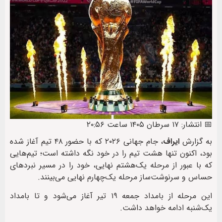
📅 انتشار: ۱۷ سرطان ۱۴۰۵ ساعت ۲۰:۵۶
به گزارش
ایراف
، جام جهانی ۲۰۲۶ که با حضور ۴۸ تیم آغاز شده
بود، اکنون تنها هشت تیم را در خود نگه داشته است؛ تیم‌هایی
که با عبور از مرحله یک‌هشتم نهایی، خود را در مسیر نبردهای
حساس و سرنوشت‌ساز مرحله یک‌چهارم نهایی می‌بینند.
این مرحله از بامداد جمعه ۱۹ تیر آغاز می‌شود و تا بامداد
یک‌شنبه ادامه خواهد داشت.