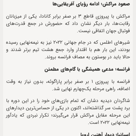
صعود مراکش؛ ادامه رؤیای آفریقایی‌ها
مراکش با پیروزی قاطع ۳ بر صفر برابر کانادا، یکی از میزبانان
رقابت‌ها، بار دیگر نشان داد که حضورش در جمع قدرت‌های
فوتبال جهان اتفاقی نیست.
شیرهای اطلس که در جام جهانی ۲۰۲۲ نیز به نیمه‌نهایی رسیده
بودند، این بار هم با اقتدار وارد جمع هشت تیم برتر شدند و
حالا باید در بوستون به مصاف فرانسه بروند.
فرانسه؛ مدعی همیشگی با گام‌های مطمئن
فرانسه با پیروزی ۱ بر صفر برابر پاراگوئه، بدون نیاز به وقت
اضافه، راهی مرحله یک‌چهارم نهایی شد.
شاگردان دیدیه دشان که تمام بازی‌های خود را در این دوره با
برد پشت سر گذاشته‌اند، اکنون در یکی از حساس‌ترین دیدارهای
این مرحله مقابل مراکش قرار می‌گیرند؛ تکرار نبردی که یادآور
نیمه‌نهایی ۲۰۲۲ است.
اسپانیا؛ دیوار آهنین اروپا