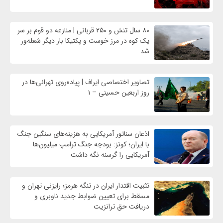
۸۰ سال تنش و ۲۵۰ قربانی | منازعه دو قوم بر سر
یک کوه در مرز خوست و پکتیکا بار دیگر شعله‌ور
شد
تصاویر اختصاصی ایراف | پیاده‌روی تهرانی‌ها در
روز اربعین حسینی – ۱
اذعان سناتور آمریکایی به هزینه‌های سنگین جنگ
با ایران؛ کونز: بودجه جنگ ترامپ میلیون‌ها
آمریکایی را گرسنه نگه داشت
تثبیت اقتدار ایران در تنگه هرمز؛ رایزنی تهران و
مسقط برای تعیین ضوابط جدید ناوبری و
دریافت حق ترانزیت