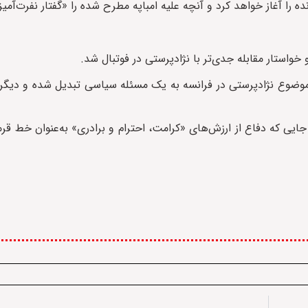
ه را آغاز خواهد کرد و آنچه علیه امباپه مطرح شده را «گفتار نفرت‌آمی
 و خواستار مقابله جدی‌تر با نژادپرستی در فوتبال شد.
ضوع نژادپرستی در فرانسه به یک مسئله سیاسی تبدیل شده و دیگر نم
یی که دفاع از ارزش‌های «کرامت، احترام و برادری» به‌عنوان خط ق