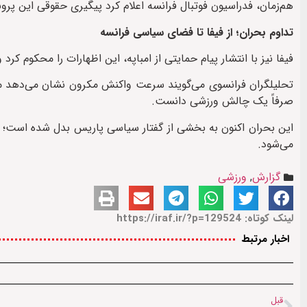
هم‌زمان، فدراسیون فوتبال فرانسه اعلام کرد پیگیری حقوقی این پروند
تداوم بحران؛ از فیفا تا فضای سیاسی فرانسه
فیفا نیز با انتشار پیام حمایتی از امباپه، این اظهارات را محکوم کرد
تحلیلگران فرانسوی می‌گویند سرعت واکنش مکرون نشان می‌دهد مو
صرفاً یک چالش ورزشی دانست.
این بحران اکنون به بخشی از گفتار سیاسی پاریس بدل شده است؛ جا
می‌شود.
گزارش
,
ورزشی
لینک کوتاه: https://iraf.ir/?p=129524
اخبار مرتبط
قبل