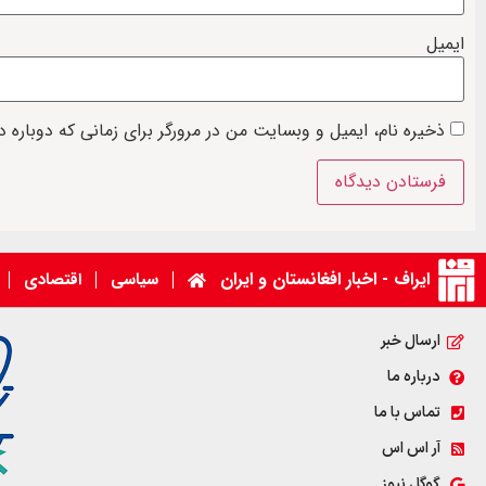
ایمیل
ذخیره نام، ایمیل و وبسایت من در مرورگر برای زمانی که دوباره 
ایراف - اخبار افغانستان و ایران
سیاسی
اقتصادی
ارسال خبر
درباره ما
تماس با ما
آر اس اس
گوگل نیوز