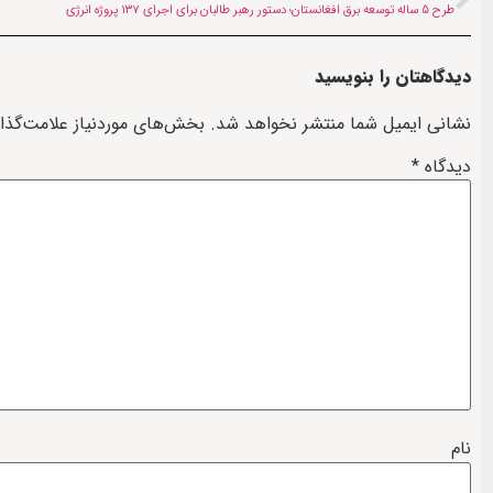
طرح ۵ ساله توسعه برق افغانستان؛ دستور رهبر طالبان برای اجرای ۱۳۷ پروژه انرژی
دیدگاهتان را بنویسید
نشانی ایمیل شما منتشر نخواهد شد.
بخش‌های موردنیاز علامت‌گذا
دیدگاه
*
نام