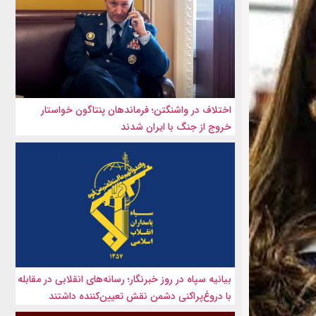
اختلاف در واشنگتن؛ فرماندهان پنتاگون خواستار
خروج از جنگ با ایران شدند
بیانیه سپاه در روز خبرنگار؛ رسانه‌های انقلابی در مقابله
با دروغ‌پراکنی دشمن نقش تعیین‌کننده داشتند