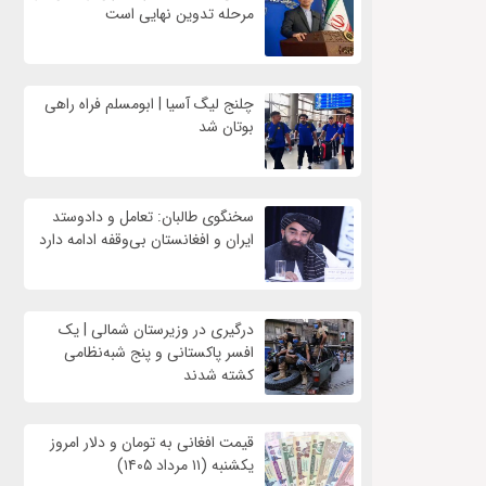
مرحله تدوین نهایی است
چلنج لیگ آسیا | ابومسلم فراه راهی
بوتان شد
سخنگوی طالبان: تعامل و دادوستد
ایران و افغانستان بی‌وقفه ادامه دارد
درگیری در وزیرستان شمالی | یک
افسر پاکستانی و پنج شبه‌نظامی
کشته شدند
قیمت افغانی به تومان و دلار امروز
یکشنبه (۱۱ مرداد ۱۴۰۵)