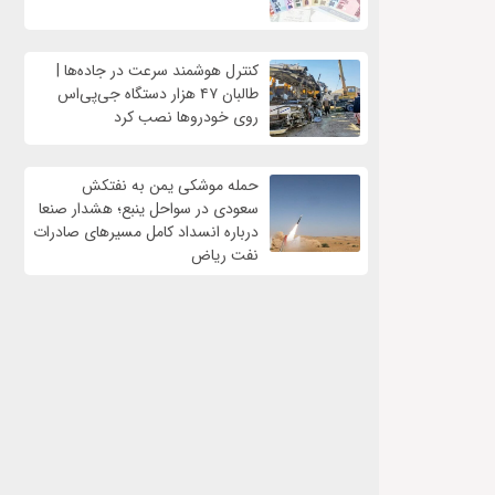
کنترل هوشمند سرعت در جاده‌ها |
طالبان ۴۷ هزار دستگاه جی‌پی‌اس
روی خودروها نصب کرد
حمله موشکی یمن به نفتکش
سعودی در سواحل ینبع؛ هشدار صنعا
درباره انسداد کامل مسیرهای صادرات
نفت ریاض