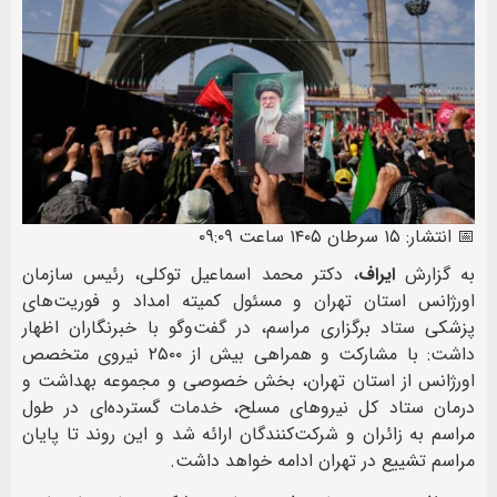
📅 انتشار: ۱۵ سرطان ۱۴۰۵ ساعت ۰۹:۰۹
به گزارش
ایراف
، دکتر محمد اسماعیل توکلی، رئیس سازمان
اورژانس استان تهران و مسئول کمیته امداد و فوریت‌های
پزشکی ستاد برگزاری مراسم، در گفت‌وگو با خبرنگاران اظهار
داشت: با مشارکت و همراهی بیش از ۲۵۰۰ نیروی متخصص
اورژانس از استان تهران، بخش خصوصی و مجموعه بهداشت و
درمان ستاد کل نیروهای مسلح، خدمات گسترده‌ای در طول
مراسم به زائران و شرکت‌کنندگان ارائه شد و این روند تا پایان
مراسم تشییع در تهران ادامه خواهد داشت.