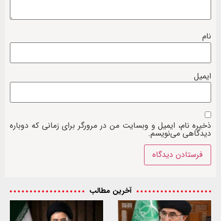
نام
ایمیل
ذخیره نام، ایمیل و وبسایت من در مرورگر برای زمانی که دوباره
دیدگاهی می‌نویسم.
آخرین مطالب