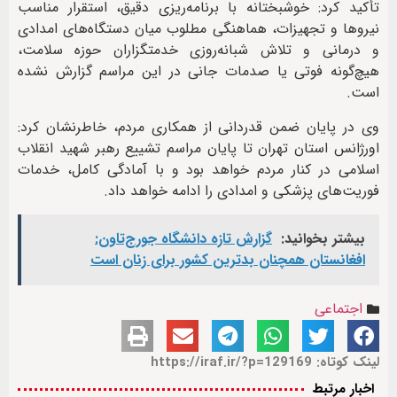
تأکید کرد: خوشبختانه با برنامه‌ریزی دقیق، استقرار مناسب
نیروها و تجهیزات، هماهنگی مطلوب میان دستگاه‌های امدادی
و درمانی و تلاش شبانه‌روزی خدمتگزاران حوزه سلامت،
هیچ‌گونه فوتی یا صدمات جانی در این مراسم گزارش نشده
است.
وی در پایان ضمن قدردانی از همکاری مردم، خاطرنشان کرد:
اورژانس استان تهران تا پایان مراسم تشییع رهبر شهید انقلاب
اسلامی در کنار مردم خواهد بود و با آمادگی کامل، خدمات
فوریت‌های پزشکی و امدادی را ادامه خواهد داد.
بیشتر بخوانید:
گزارش تازه دانشگاه جورج‌تاون:
افغانستان همچنان بدترین کشور برای زنان است
اجتماعی
لینک کوتاه: https://iraf.ir/?p=129169
اخبار مرتبط