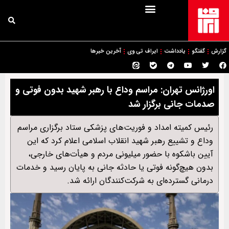
گزارش
گفتگو
یادداشت
ایراف تی وی
آخرین خبرها
اورژانس تهران: مراسم وداع با رهبر شهید بدون فوتی و
صدمات جانی برگزار شد
رئیس کمیته امداد و فوریت‌های پزشکی ستاد برگزاری مراسم
وداع و تشییع رهبر شهید انقلاب اسلامی اعلام کرد که این
آیین باشکوه با حضور میلیونی مردم و هیأت‌های خارجی،
بدون هیچ‌گونه فوتی یا حادثه جانی به پایان رسید و خدمات
درمانی گسترده‌ای به شرکت‌کنندگان ارائه شد.