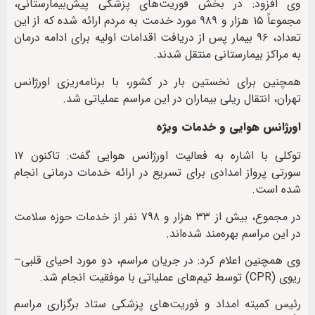
وی افزود: در بخش فوریت‌های پزشکی پیش‌بیمارستانی،
مجموعاً ۱۵ هزار و ۹۸۹ مورد خدمت به مردم ارائه شده که از این
تعداد، ۹۶ بیمار پس از دریافت اقدامات اولیه برای ادامه درمان
به مراکز بیمارستانی منتقل شدند.
همچنین برای نخستین بار در کشور، با برنامه‌ریزی اورژانس
تهران، انتقال ریلی بیماران در این مراسم عملیاتی شد.
اورژانس هوایی و خدمات ویژه
توکلی با اشاره به فعالیت اورژانس هوایی گفت: تاکنون ۱۷
سورتی پرواز امدادی برای تسریع در ارائه خدمات درمانی انجام
شده است.
در مجموع، بیش از ۳۳ هزار و ۷۹۸ نفر از خدمات حوزه سلامت
در این مراسم بهره‌مند شده‌اند.
وی همچنین اعلام کرد: در جریان مراسم، دو مورد احیای قلبی–
ریوی (CPR) توسط تیم‌های عملیاتی با موفقیت انجام شد.
رئیس کمیته امداد و فوریت‌های پزشکی ستاد برگزاری مراسم