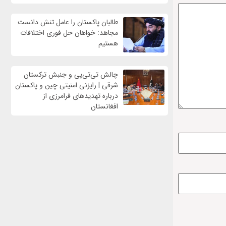
طالبان پاکستان را عامل تنش دانست
مجاهد: خواهان حل فوری اختلافات
هستیم
چالش تی‌تی‌پی و جنبش ترکستان
شرقی | رایزنی امنیتی چین و پاکستان
درباره تهدیدهای فرامرزی از
افغانستان