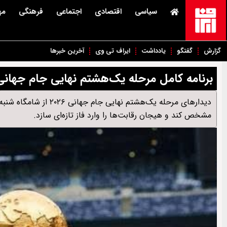
سیاسی
اقتصادی
اجتماعی
فرهنگی
مه
گزارش
گفتگو
یادداشت
ایراف تی وی
آخرین خبرها
برنامه کامل مرحله یک‌هشتم نهایی جام جهانی ۲۰۲۶ + زمان و برنامه مسابق
مشخص کند و هیجان رقابت‌ها را وارد فاز تازه‌ای سازد.