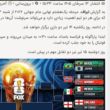
📅 انتشار: ۱۳ سرطان ۱۴۰۵ ساعت ۱۵:۳۳ • 🔄 ۱ بروزرسانی • 🕒 آخرین: ۱۳ سرطان ۱۴۰۵ ساعت ۱۵:۳۴
به گزارش
ایراف
که برای هر دو تیم اهمیت زیادی دارد و می‌تواند سرنوشت آن‌ها در اد
در ادامه، روز یکشنبه ۱۴ تیر دو بازی برگزار خواهد شد.
فوتبال را به خود جلب کرده است.
روز دوشنبه ۱۵ تیر نیز دو تقابل مهم در پیش است.