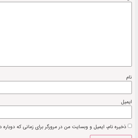
نام
ایمیل
ذخیره نام، ایمیل و وبسایت من در مرورگر برای زمانی که دوباره 