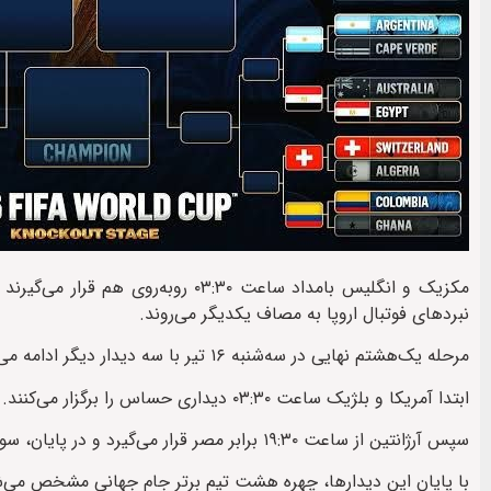
نبردهای فوتبال اروپا به مصاف یکدیگر می‌روند.
مرحله یک‌هشتم نهایی در سه‌شنبه ۱۶ تیر با سه دیدار دیگر ادامه می‌یابد.
ابتدا آمریکا و بلژیک ساعت ۰۳:۳۰ دیداری حساس را برگزار می‌کنند.
سپس آرژانتین از ساعت ۱۹:۳۰ برابر مصر قرار می‌گیرد و در پایان، سوئیس و کلمبیا ساعت ۲۳:۳۰ آخرین بازی این مرحله را انجام خواهند داد.
با پایان این دیدارها، چهره هشت تیم برتر جام جهانی مشخص می‌شو