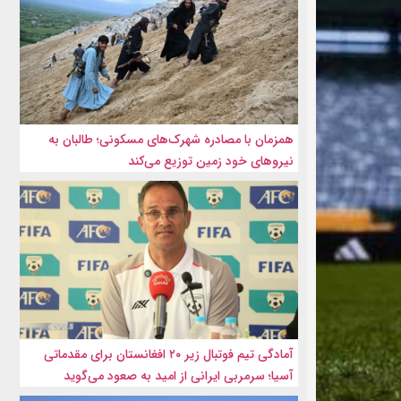
همزمان با مصادره شهرک‌های مسکونی؛ طالبان به
نیروهای خود زمین توزیع می‌کند
آمادگی تیم فوتبال زیر ۲۰ افغانستان برای مقدماتی
آسیا؛ سرمربی ایرانی از امید به صعود می‌گوید