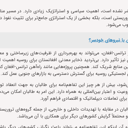
تشر نشده است، اهمیت سیاسی و استراتژیک زیادی دارد. در مسیر منا
تروریستی است، بلکه بخشی از یک استراتژی جامع‌تر برای تثبیت نفوذ د
وب می‌شود.
رانس-افغان، می‌تواند به بهره‌برداری از ظرفیت‌های زیرساختی و م
 نیز تأثیر دارد. بی‌تردید ذخایر معدنی افغانستان برای روسیه اهمیت ا
این منابع شریک کند. همچنین پروژه‌هایی مانند راه‌آهن ترانس-افغان ک
ژی لجستیکی روسیه برای گسترش دسترسی به بازارهای جنوبی عمل کند.
‌شود، بیش از هر چیز این تفاهم‌نامه برای طالبان به جهت انعقاد تو
و اعتبار بین‌المللی به همراه دارد. این امر به طالبان امکان می‌د
ای تعاملات دیپلماتیک و اقتصادی فراهم آورد.
طالبان در مقابله با تهدیدات داخلی و خارجی، از جمله گروه‌های تروری
و محتملاً گرایش کشورهای دیگر برای همکاری با آن می‌باشد.
 آن اینکه این تفاهم‌نامه می‌تواند باعث نگرانی‌ کشورهای دیگر باش