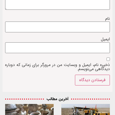
نام
ایمیل
ذخیره نام، ایمیل و وبسایت من در مرورگر برای زمانی که دوباره
دیدگاهی می‌نویسم.
آخرین مطالب