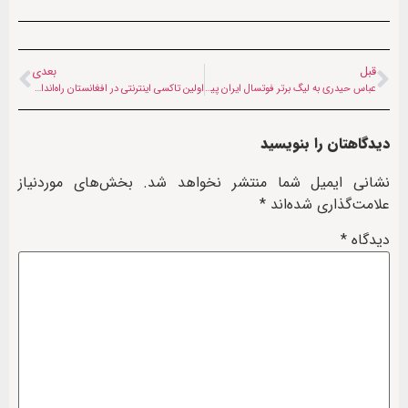
قبل
بعدی
عباس حیدری به لیگ برتر فوتسال ایران پیوست
اولین تاکسی اینترنتی در افغانستان راه‌اندازی شد
دیدگاهتان را بنویسید
نشانی ایمیل شما منتشر نخواهد شد.
بخش‌های موردنیاز
علامت‌گذاری شده‌اند
*
دیدگاه
*