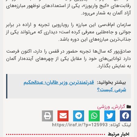
رقابت‌های «کیج واریورز»، یکی از استعدادهای نوظهور مبارزه‌های
آزاد آلمان به شمار می‌رود.
سازمان ام‌اف‌سی این مبارزه را رویارویی تجربه و اراده در برابر
جوانی و جاه‌طلبی معرفی کرده است؛ دیداری که می‌تواند یکی از
جذاب‌ترین مبارزه‌های این دوره باشد.
صادق‌پور که سال‌ها تجربه حضور در قفس را دارد، اکنون فرصت
دارد توانایی‌های خود را مقابل یکی از چهره‌های آینده‌دار آلمان
به نمایش بگذارد.
بیشتر بخوانید:
قدرتمندترین وزیر طالبان؛ عبدالحکیم
شرعی کیست؟
گزارش
,
ورزشی
لینک کوتاه: https://iraf.ir/?p=125993
اخبار مرتبط