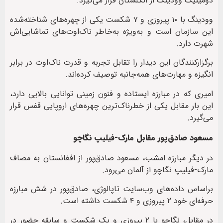
دومینیک وودینگ از انگلستان قرار می‌گیرد.
وودینگ با ۱۰ پیروزی و ۷ شکست یکی از چهره‌های شناخته‌شده
این سازمان است و به‌ویژه به‌خاطر ناک‌اوت‌های تماشایی‌اش
شهرت دارد.
برگزارکنندگان این دیدار را تقابل تجربه و قدرت ناک‌اوت در برابر
انگیزه و مهارت‌های همه‌جانبه توصیف کرده‌اند.
امیری که در مبارزه ایستاده و فنون زمینی توانایی بالایی دارد،
این بار مقابل یکی از خطرناک‌ترین چهره‌های اروپایی قفس قرار
می‌گیرد.
مسعود صادق‌پور مقابل مارک-فیلیپ نگاچو
در دیگر مبارزه امشب، مسعود صادق‌پور از افغانستان به مصاف
مارک-فیلیپ نگاچو از آلمان می‌رود.
براساس داده‌های وب‌سایت تاپالوژی، صادق‌پور در شش مبارزه
حرفه‌ای خود ۲ پیروزی و ۴ شکست داشته است.
در مقابل، نگاچو با ۲ پیروزی و یک شکست و سابقه حضور در