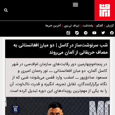
گزارش
گفتگو
یادداشت
ایراف تی وی
آخرین خبرها
شب سرنوشت‌ساز در کاسل | دو مبارز افغانستانی به
مصاف حریفانی از آلمان می‌روند
در پنجاه‌وچهارمین دور رقابت‌های سازمان ام‌اف‌سی در شهر
کاسل آلمان، دو مبارز افغانستانی ــ نور رحمان امیری و
مسعود صادق‌پور ــ امشب وارد قفس می‌شوند؛ شبی که از
نگاه برگزارکنندگان، تقابل تجربه، انگیزه و قدرت ناک‌اوت، آن
را به یکی از مهم‌ترین رویدادهای این دوره تبدیل کرده است.