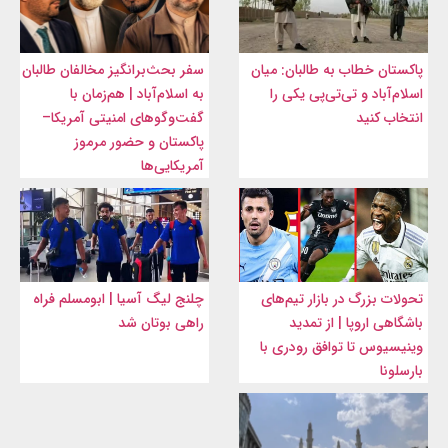
پاکستان خطاب به طالبان: میان
سفر بحث‌برانگیز مخالفان طالبان
اسلام‌آباد و تی‌تی‌پی یکی را
به اسلام‌آباد | هم‌زمان با
انتخاب کنید
گفت‌وگوهای امنیتی آمریکا–
پاکستان و حضور مرموز
آمریکایی‌ها
تحولات بزرگ در بازار تیم‌های
چلنج لیگ آسیا | ابومسلم فراه
باشگاهی اروپا | از تمدید
راهی بوتان شد
وینیسیوس تا توافق رودری با
بارسلونا