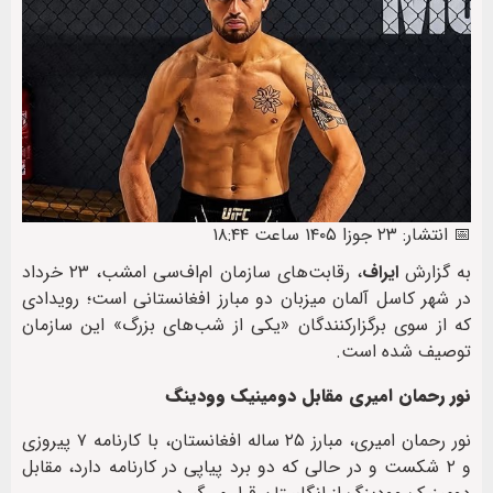
📅 انتشار: ۲۳ جوزا ۱۴۰۵ ساعت ۱۸:۴۴
به گزارش
ایراف
، رقابت‌های سازمان ام‌اف‌سی امشب، ۲۳ خرداد
در شهر کاسل آلمان میزبان دو مبارز افغانستانی است؛ رویدادی
که از سوی برگزارکنندگان «یکی از شب‌های بزرگ» این سازمان
توصیف شده است.
نور رحمان امیری مقابل دومینیک وودینگ
نور رحمان امیری، مبارز ۲۵ ساله افغانستان، با کارنامه ۷ پیروزی
و ۲ شکست و در حالی که دو برد پیاپی در کارنامه دارد، مقابل