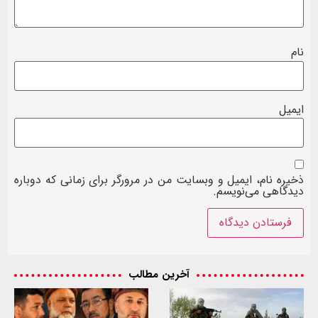
نام
ایمیل
ذخیره نام، ایمیل و وبسایت من در مرورگر برای زمانی که دوباره
دیدگاهی می‌نویسم.
آخرین مطالب