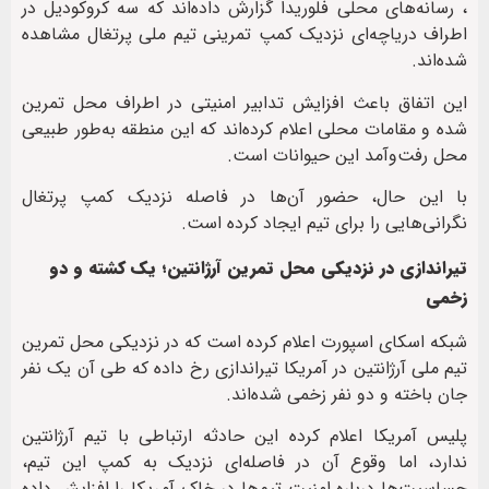
، رسانه‌های محلی فلوریدا گزارش داده‌اند که سه کروکودیل در
اطراف دریاچه‌ای نزدیک کمپ تمرینی تیم ملی پرتغال مشاهده
شده‌اند.
این اتفاق باعث افزایش تدابیر امنیتی در اطراف محل تمرین
شده و مقامات محلی اعلام کرده‌اند که این منطقه به‌طور طبیعی
محل رفت‌وآمد این حیوانات است.
با این حال، حضور آن‌ها در فاصله نزدیک کمپ پرتغال
نگرانی‌هایی را برای تیم ایجاد کرده است.
تیراندازی در نزدیکی محل تمرین آرژانتین؛ یک کشته و دو
زخمی
شبکه اسکای اسپورت اعلام کرده است که در نزدیکی محل تمرین
تیم ملی آرژانتین در آمریکا تیراندازی رخ داده که طی آن یک نفر
جان باخته و دو نفر زخمی شده‌اند.
پلیس آمریکا اعلام کرده این حادثه ارتباطی با تیم آرژانتین
ندارد، اما وقوع آن در فاصله‌ای نزدیک به کمپ این تیم،
حساسیت‌ها درباره امنیت تیم‌ها در خاک آمریکا را افزایش داده