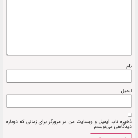
نام
ایمیل
ذخیره نام، ایمیل و وبسایت من در مرورگر برای زمانی که دوباره
دیدگاهی می‌نویسم.