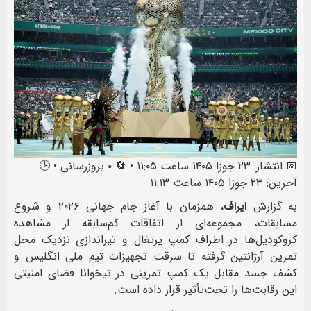
📅 انتشار: ۲۳ جوزا ۱۴۰۵ ساعت ۱۱:۰۵ • 🔄 ۰ بروزرسانی • 🕒
آخرین: ۲۳ جوزا ۱۴۰۵ ساعت ۱۱:۱۳
به گزارش
ایراف
، همزمان با آغاز جام جهانی ۲۰۲۶ و شروع
مسابقات، مجموعه‌ای از اتفاقات کم‌سابقه از مشاهده
کروکودیل‌ها در اطراف کمپ پرتغال و تیراندازی نزدیک محل
تمرین آرژانتین گرفته تا سرقت تجهیزات تیم ملی انگلیس و
کشف جسد مقابل یک کمپ تمرینی در تیخوانا فضای امنیتی
این رقابت‌ها را تحت‌تأثیر قرار داده است.