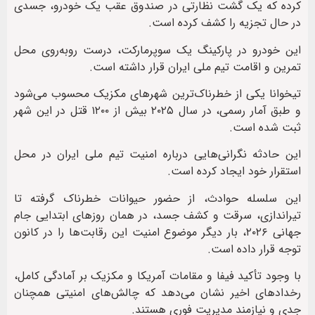
کرده که یک گشت نظارتی در صندوق عقب یک خودرو، جسدی
در حال تجزیه را کشف کرده است.
این خودرو در پارکینگ یک سوپرمارکت، درست روبه‌روی محل
تمرین و اقامت تیم ملی ایران قرار داشته است.
تیخوانا یکی از خطرناک‌ترین شهرهای مکزیک محسوب می‌شود
و طبق آمار رسمی، در سال ۲۰۲۵ بیش از ۱۲۰۰ قتل در این شهر
ثبت شده است.
این حادثه نگرانی‌هایی درباره امنیت تیم ملی ایران در محل
استقرار خود ایجاد کرده است.
این سلسله حوادث، از حضور حیوانات خطرناک گرفته تا
تیراندازی، سرقت و کشف جسد، در همان روزهای ابتدایی جام
جهانی ۲۰۲۶، بار دیگر موضوع امنیت این رقابت‌ها را در کانون
توجه قرار داده است.
با وجود تأکید فیفا و مقامات آمریکا و مکزیک بر آمادگی کامل،
رخدادهای اخیر نشان می‌دهد که چالش‌های امنیتی همچنان
جدی و نیازمند مدیریت فوری هستند.