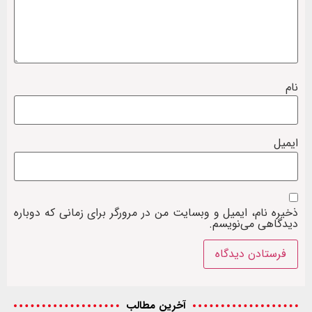
نام
ایمیل
ذخیره نام، ایمیل و وبسایت من در مرورگر برای زمانی که دوباره
دیدگاهی می‌نویسم.
آخرین مطالب