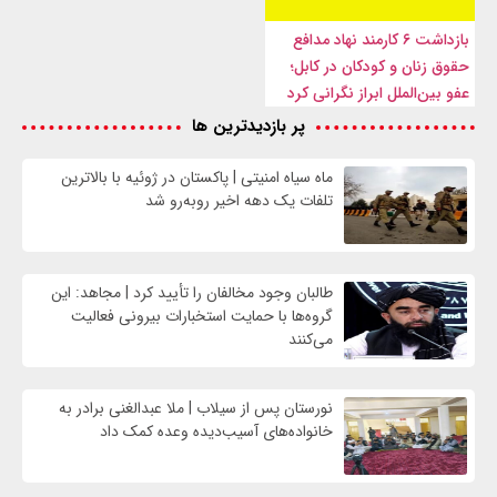
بازداشت ۶ کارمند نهاد مدافع
حقوق زنان و کودکان در کابل؛
عفو بین‌الملل ابراز نگرانی کرد
پر بازدیدترین ها
ماه سیاه امنیتی | پاکستان در ژوئیه با بالاترین
تلفات یک دهه اخیر روبه‌رو شد
طالبان وجود مخالفان را تأیید کرد | مجاهد: این
گروه‌ها با حمایت استخبارات بیرونی فعالیت
می‌کنند
نورستان پس از سیلاب | ملا عبدالغنی برادر به
خانواده‌های آسیب‌دیده وعده کمک داد