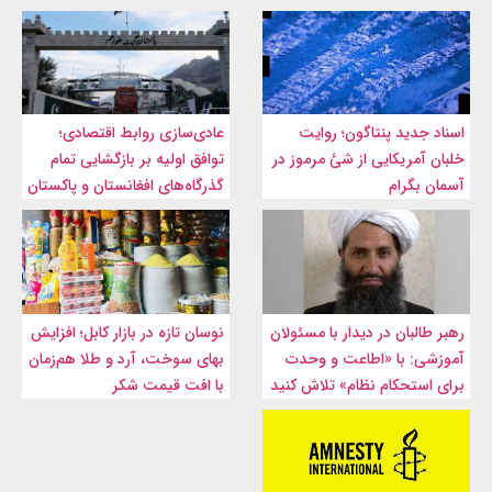
اسناد جدید پنتاگون؛ روایت
عادی‌سازی روابط اقتصادی؛
خلبان آمریکایی از شئ مرموز در
توافق اولیه بر بازگشایی تمام
آسمان بگرام
گذرگاه‌های افغانستان و پاکستان
رهبر طالبان در دیدار با مسئولان
نوسان تازه در بازار کابل؛ افزایش
آموزشی: با «اطاعت و وحدت
بهای سوخت، آرد و طلا هم‌زمان
برای استحکام نظام» تلاش کنید
با افت قیمت شکر