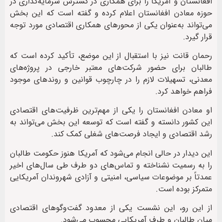
افغانستان و آمریکا را برای همکاری در گسترش سرمایه‌گذاری در
حوزه معادن افغانستان اعلام کرده و گفته است که این بخش
می‌تواند به‌عنوان یکی از محورهای همکاری اقتصادی مورد توجه
قرار گیرد.
رحمان قانت نیز با استقبال از این موضع، تأکید کرده است که
طالبان برای حضور شرکت‌های معتبر خارجی در پروژه‌های
معدنی، تسهیلات لازم را در چارچوب قوانین و روندهای موجود
فراهم خواهد کرد.
او معادن افغانستان را یکی از مهم‌ترین ظرفیت‌های اقتصادی
این کشور دانسته و گفته است که توسعه این بخش می‌تواند به
رشد اقتصادی و ایجاد فرصت‌های شغلی کمک کند.
این دیدار در حالی انجام می‌شود که آمریکا هنوز حکومت طالبان
را به رسمیت نشناخته و تماس‌های دو طرف طی سال‌های اخیر
عمدتاً بر موضوعات سیاسی، امنیتی و آزادی شهروندان آمریکایی
متمرکز بوده است.
از این رو، این نشست یکی از معدود گفت‌وگوهای اقتصادی
میان طالبان و طرف آمریکایی محسوب می‌شود.