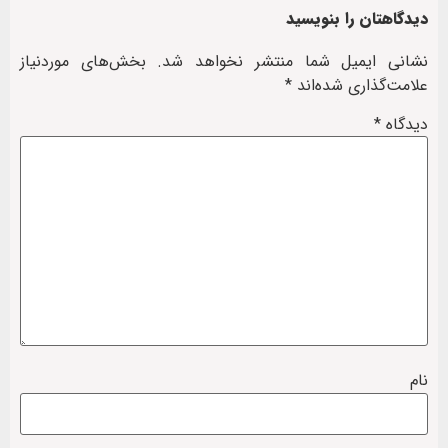
دیدگاهتان را بنویسید
نشانی ایمیل شما منتشر نخواهد شد.
بخش‌های موردنیاز
علامت‌گذاری شده‌اند
*
دیدگاه
*
نام