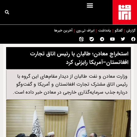
گزارش
گفتگو
یادداشت
ایراف تی وی
آخرین خبرها
استخراج معادن؛ طالبان با رئیس اتاق تجارت
افغانستان–آمریکا رایزنی کرد
وزارت معادن و نفت طالبان از دیدار مقام‌های این گروه با
رئیس اتاق مشترک تجارت افغانستان و آمریکا و گفت‌وگو
درباره جذب سرمایه‌گذاری خارجی در معادن خبر داده است.