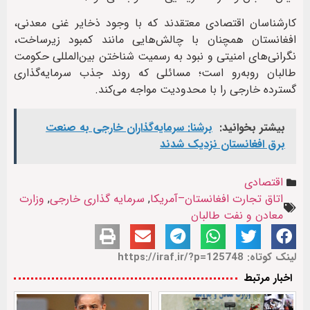
کارشناسان اقتصادی معتقدند که با وجود ذخایر غنی معدنی،
افغانستان همچنان با چالش‌هایی مانند کمبود زیرساخت،
نگرانی‌های امنیتی و نبود به رسمیت شناختن بین‌المللی حکومت
طالبان روبه‌رو است؛ مسائلی که روند جذب سرمایه‌گذاری
گسترده خارجی را با محدودیت مواجه می‌کند.
بیشتر بخوانید:
برشنا: سرمایه‌گذاران خارجی به صنعت
برق افغانستان نزدیک شدند
اقتصادی
اتاق تجارت افغانستان–آمریکا
,
سرمایه گذاری خارجی
,
وزارت
معادن و نفت طالبان
لینک کوتاه: https://iraf.ir/?p=125748
اخبار مرتبط