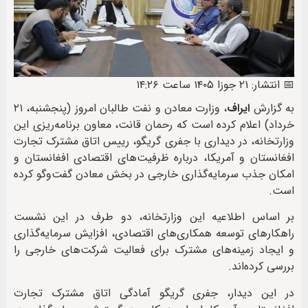
📅 انتشار: ۲۱ جوزا ۱۴۰۵ ساعت ۱۴:۲۶
به گزارش
ایراف
، وزارت معادن و نفت طالبان امروز (پنجشنبه، ۲۱
خرداد) اعلام کرده است که رحمان قانت، معاون برنامه‌ریزی این
وزارتخانه، در دیداری با جفری گریگو، رییس اتاق مشترک تجارت
افغانستان و آمریکا، درباره ظرفیت‌های اقتصادی افغانستان و
امکان جذب سرمایه‌گذاری خارجی در بخش معادن گفت‌وگو کرده
است.
بر اساس اطلاعیه این وزارتخانه، دو طرف در این نشست
راهکارهای توسعه همکاری‌های اقتصادی، افزایش سرمایه‌گذاری
و ایجاد زمینه‌های مشترک برای فعالیت شرکت‌های خارجی را
بررسی کرده‌اند.
در این دیدار، جفری گریگو آمادگی اتاق مشترک تجارت