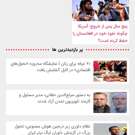
پنج سال پس از خروج؛ آمریکا
چگونه نفوذ خود در افغانستان را
حفظ کرده است؟
پر بازدیدترین ها
۷۰ غرفه برای زنان | نمایشگاه سه‌روزه «تحول‌های
اقتصادی» در کابل گشایش یافت
به دستور سراج‌الدین حقانی؛ مدیر مسئول و
کارمند تلویزیون تمدن آزاد شدند
نظام داوری زیر ذره‌بین هوش مصنوعی؛ تحول
بزرگ در گزینش داوران لیگ برتر ایران