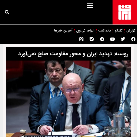
گزارش
گفتگو
یادداشت
ایراف تی وی
آخرین خبرها
روسیه: تهدید ایران و محور مقاومت صلح نمی‌آورد