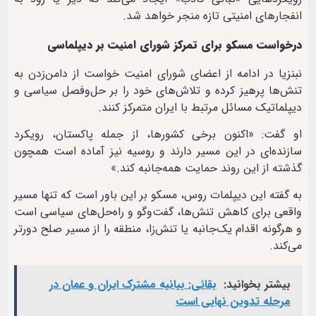
انفجارهای امنیتی تازه منجر خواهد شد.
درخواست مسکو برای تمرکز شورای امنیت بر دیپلماسی
نبنزیا در ادامه از اعضای شورای امنیت خواست از دامن‌زدن به
تنش‌ها پرهیز کرده و تلاش‌های خود را بر حل‌وفصل سیاسی و
دیپلماتیک مسائل مرتبط با ایران متمرکز کنند.
او گفت: «اکنون برخی کشورها، از جمله پاکستان، رویکرد
سازنده‌ای در این مسیر دارند و روسیه نیز آماده است همچون
گذشته از این روند حمایت همه‌جانبه کند.»
به گفته این دیپلمات روس، مسکو بر این باور است که تنها مسیر
واقعی برای کاهش تنش‌ها، گفت‌وگو و راه‌حل‌های سیاسی است
و هرگونه اقدام یک‌جانبه یا تنش‌زا، منطقه را از مسیر صلح دورتر
می‌کند.
بیشتر بخوانید:
بقائی: بیانیه مشترک ایران و عمان در
مرحله تدوین نهایی است