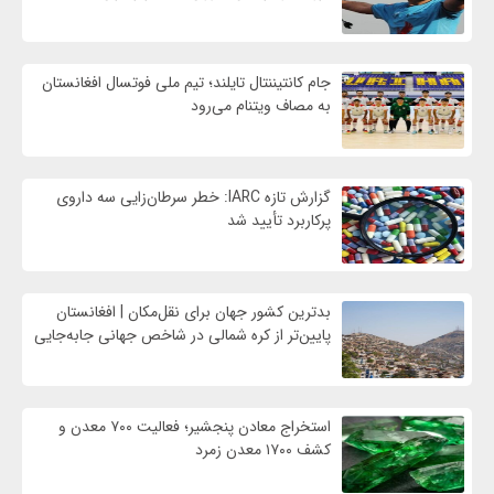
جام کانتیننتال تایلند؛ تیم ملی فوتسال افغانستان
به مصاف ویتنام می‌رود
گزارش تازه IARC: خطر سرطان‌زایی سه داروی
پرکاربرد تأیید شد
بدترین کشور جهان برای نقل‌مکان | افغانستان
پایین‌تر از کره شمالی در شاخص جهانی جابه‌جایی
استخراج معادن پنجشیر؛ فعالیت ۷۰۰ معدن و
کشف ۱۷۰۰ معدن زمرد