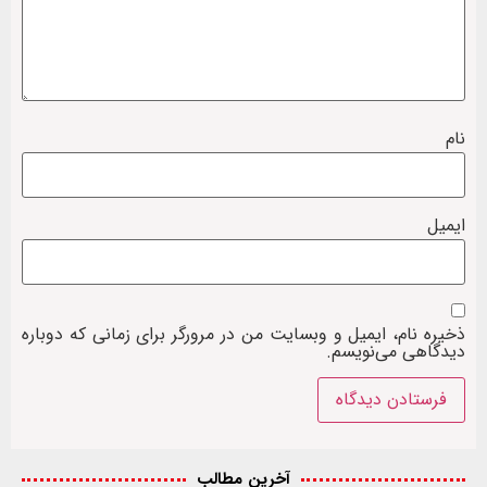
نام
ایمیل
ذخیره نام، ایمیل و وبسایت من در مرورگر برای زمانی که دوباره
دیدگاهی می‌نویسم.
آخرین مطالب