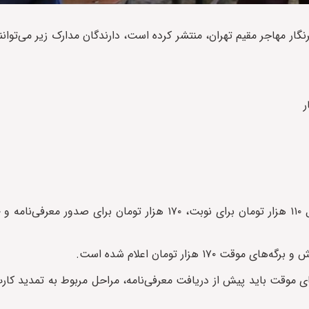
ر مهاجر مقیم تهران، منتشر کرده است، دارندگان مدارک زیر می‌توانن
ر
هزار تومان اعلام شده است.
ی موقت باید پیش از دریافت معرفی‌نامه، مراحل مربوط به تمدید کارت