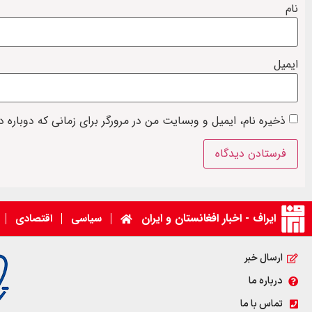
نام
ایمیل
ذخیره نام، ایمیل و وبسایت من در مرورگر برای زمانی که دوباره 
ایراف - اخبار افغانستان و ایران
سیاسی
اقتصادی
ارسال خبر
درباره ما
تماس با ما