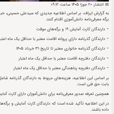
📅 انتشار: ۲۰ جوزا ۱۴۰۵ ساعت ۰۹:۱۲
به گزارش ایراف، بر اساس اطلاعیه جدیدی که سیدعلی حسینی، خبرنگا
برگه معرفی‌نامه دانش‌آموزی اقدام کنند:
– دارندگان کارت آمایش ۱۹ و برگه‌های موقت
– دارندگان گذرنامه دارای پروانه اقامت معتبر با حداقل یک ماه اعتبا
– دارندگان گذرنامه خانواری معتبر تا تاریخ ۳۱ خرداد ۱۴۰۵
– دارندگان دفترچه اقامت معتبر با حداقل یک ماه اعتبار
– دارندگان دفترچه پناهندگی معتبر با حداقل یک ماه اعتبار
بابت حق فنی است.
همچنین تعرفه صدور معرفی‌نامه برای دانش‌آموزان دارای کارت آمایش و برگه‌های موقت ۱۷۰ 
در این اطلاعیه تأکید شده است که دارندگان کارت آمایش و برگه‌ها
داده باشند.