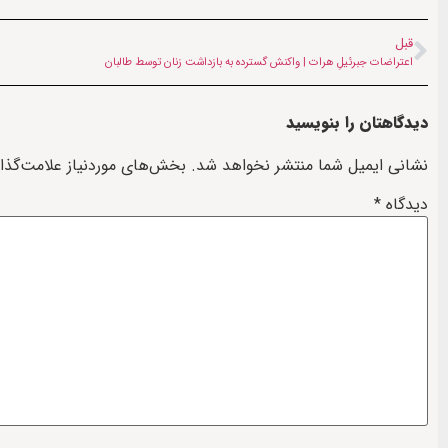
قبل
اعتراضات جبرئیلِ هرات | واکنش‌ گسترده به بازداشت زنان توسط طالبان
دیدگاهتان را بنویسید
نشانی ایمیل شما منتشر نخواهد شد.
بخش‌های موردنیاز علامت‌گذا
دیدگاه
*