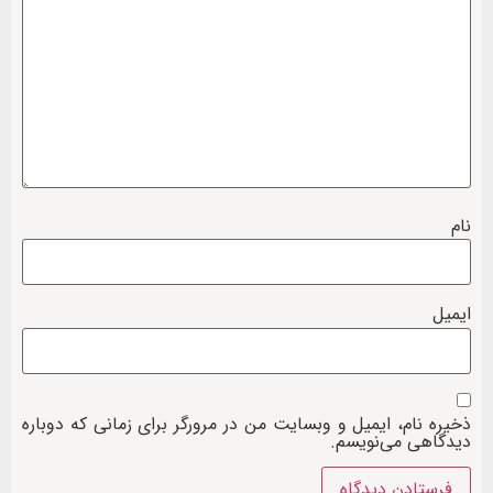
نام
ایمیل
ذخیره نام، ایمیل و وبسایت من در مرورگر برای زمانی که دوباره
دیدگاهی می‌نویسم.