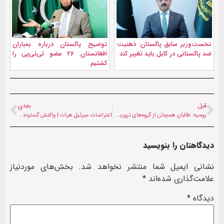
نخست‌وزیر سابق پاکستان: ذهنیت
توضیح پاکستان درباره بمباران
ضد پاکستانی در کابل باید تغییر کند
افغانستان: ۲۶ عضو تی‌تی‌پی را
کشتیم
قبل
بعدی
روسیه: طالبان همچنان از گروه‌های تروریستی حمایت می‌کند
اعتراضات جبرئیلِ هرات | واکنش‌ گسترده به بازداشت زنان توسط طالبان
دیدگاهتان را بنویسید
نشانی ایمیل شما منتشر نخواهد شد.
بخش‌های موردنیاز
علامت‌گذاری شده‌اند
*
دیدگاه
*