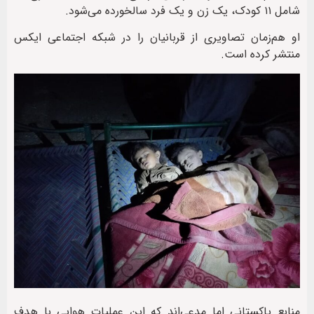
شامل ۱۱ کودک، یک زن و یک فرد سالخورده می‌شود.
او هم‌زمان تصاویری از قربانیان را در شبکه اجتماعی ایکس
منتشر کرده است.
منابع پاکستانی اما مدعی‌اند که این عملیات هوایی با هدف