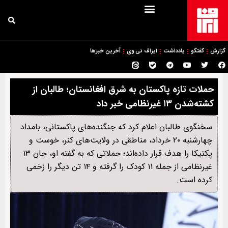
گزارش
گفتگو
یادداشت
ایراف تی وی
آخرین خبرها
حملات تازه پاکستان به شرق افغانستان؛ طالبان از
کشته‌شدن ۱۳ غیرنظامی خبر داد
سخنگوی طالبان اعلام کرد که جنگنده‌های پاکستانی، بامداد
چهارشنبه ۲۰ خرداد، مناطقی در ولایت‌های کنر، خوست و
پکتیکا را هدف قرار داده‌اند؛ حملاتی که به گفته او، جان ۱۳
غیرنظامی از جمله ۱۱ کودک را گرفته و ۱۴ تن دیگر را زخمی
کرده است.