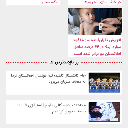
در خنثی‌سازی تحریم‌ها
ترکمنستان
افزایش نگران‌کننده سوءتغذیه؛
موارد ابتلا در ۴۴ درصد مناطق
افغانستان دو برابر شده است
پر بازدیدترین ها
جام کانتیننتال تایلند؛ تیم فوتسال افغانستان فردا
به مصاف میزبان می‌رود
مجاهد: بودجه کافی داریم | استراتژی ۵ ساله
توسعه تدوین کرده‌ایم