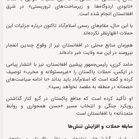
«نابودی اردوگاه‌ها و زیرساخت‌های تروریستی» در شرق
افغانستان انجام شده است.
با این حال، مقام‌های رسمی اسلام‌آباد تاکنون درباره جزئیات این
حملات اظهارنظر نکرده‌اند.
هم‌زمان منابع محلی در افغانستان نیز از وقوع چندین انفجار
نیرومند در این سه ولایت خبر داده‌اند.
حامد کرزی، رئیس‌جمهور پیشین افغانستان، نیز با انتشار پیامی
در ایکس، حملات پاکستان را «غیرمسئولانه و مخرب» توصیف
کرده و گفته است که اسلام‌آباد باید بداند «با ادامه سیاست‌های
خصمانه در منطقه به مقصد نخواهد رسید».
او تأکید کرده است که منافع پاکستان در گرو کنار گذاشتن
رویکرد جنگی و انتخاب مسیر «حسن همجواری و روابط
متمدنانه» با افغانستان است.
سابقه حملات و افزایش تنش‌ها
بر اساس گزارش‌های نهادهای مستقل، پاکستان در ماه‌های