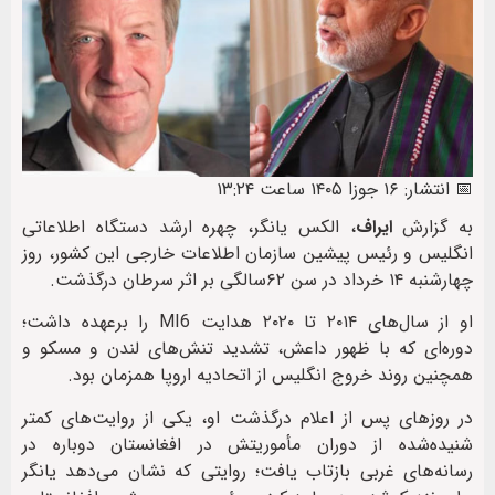
📅 انتشار: ۱۶ جوزا ۱۴۰۵ ساعت ۱۳:۲۴
به گزارش
ایراف
، الکس یانگر، چهره ارشد دستگاه اطلاعاتی
انگلیس و رئیس پیشین سازمان اطلاعات خارجی این کشور، روز
چهارشنبه ۱۴ خرداد در سن ۶۲سالگی بر اثر سرطان درگذشت.
او از سال‌های ۲۰۱۴ تا ۲۰۲۰ هدایت MI6 را برعهده داشت؛
دوره‌ای که با ظهور داعش، تشدید تنش‌های لندن و مسکو و
همچنین روند خروج انگلیس از اتحادیه اروپا همزمان بود.
در روزهای پس از اعلام درگذشت او، یکی از روایت‌های کمتر
شنیده‌شده از دوران مأموریتش در افغانستان دوباره در
رسانه‌های غربی بازتاب یافت؛ روایتی که نشان می‌دهد یانگر