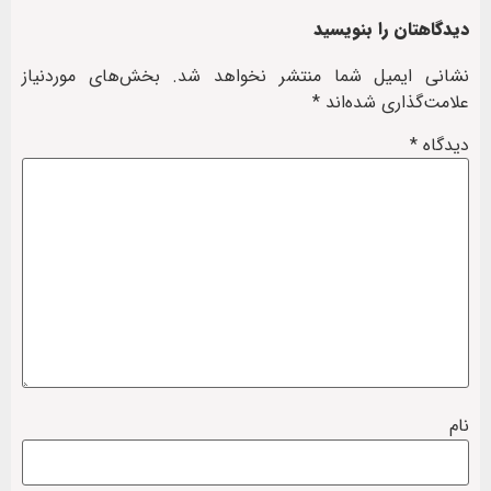
دیدگاهتان را بنویسید
نشانی ایمیل شما منتشر نخواهد شد.
بخش‌های موردنیاز
علامت‌گذاری شده‌اند
*
دیدگاه
*
نام