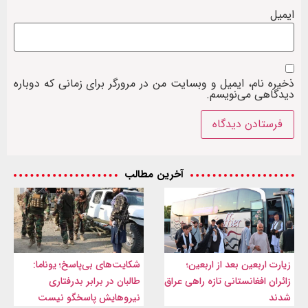
ایمیل
ذخیره نام، ایمیل و وبسایت من در مرورگر برای زمانی که دوباره
دیدگاهی می‌نویسم.
آخرین مطالب
زیارت اربعین بعد از اربعین؛
شکایت‌های بی‌پاسخ؛ یوناما:
زائران افغانستانی تازه راهی عراق
طالبان در برابر بدرفتاری
شدند
نیروهایش پاسخگو نیست