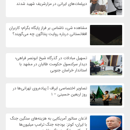
دیپلمات‌های ایرانی در مزارشریف شهید شدند
مشاهده شیء ناشناس بر فراز پایگاه بگرام؛ کاربران
افغانستانی درباره روایت پنتاگون چه می‌گویند؟
تسهیل مبادلات در گذرگاه شیخ ابونصر فراهی؛
دیدار سرکنسول حکومت طالبان در مشهد با
استاندار خراسان جنوبی
تصاویر اختصاصی ایراف | پیاده‌روی تهرانی‌ها در
روز اربعین حسینی – ۱
اذعان سناتور آمریکایی به هزینه‌های سنگین جنگ
با ایران؛ کونز: بودجه جنگ ترامپ میلیون‌ها