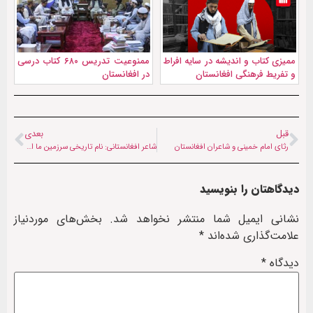
ممیزی کتاب و اندیشه در سایه افراط
ممنوعیت تدریس ۶۸۰ کتاب درسی
و تفریط فرهنگی افغانستان
در افغانستان
قبل
بعدی
رثای امام خمینی و شاعران افغانستان
شاعر افغانستانی: نام تاریخی سرزمین ما ایران است
دیدگاهتان را بنویسید
نشانی ایمیل شما منتشر نخواهد شد.
بخش‌های موردنیاز
علامت‌گذاری شده‌اند
*
دیدگاه
*