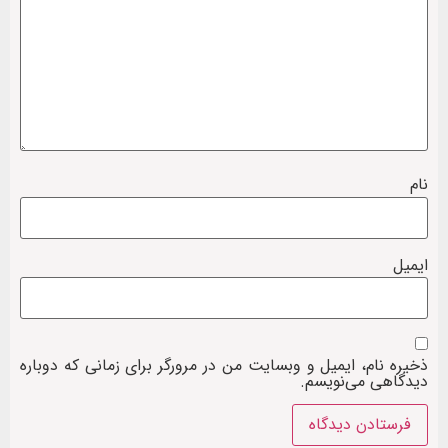
نام
ایمیل
ذخیره نام، ایمیل و وبسایت من در مرورگر برای زمانی که دوباره
دیدگاهی می‌نویسم.