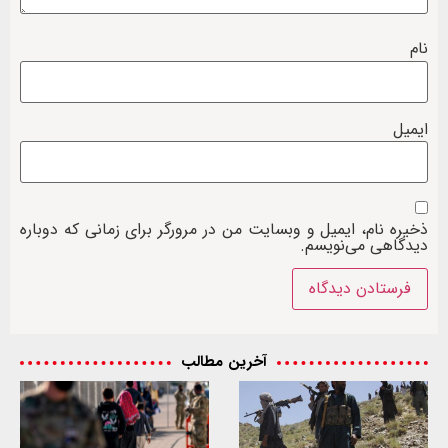
نام
ایمیل
ذخیره نام، ایمیل و وبسایت من در مرورگر برای زمانی که دوباره
دیدگاهی می‌نویسم.
آخرین مطالب