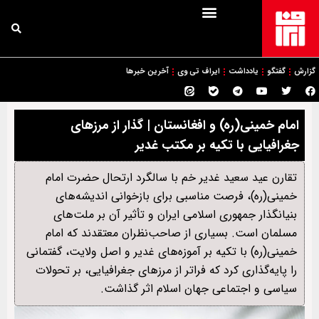
گزارش
گفتگو
یادداشت
ایراف تی وی
آخرین خبرها
امام خمینی(ره) و افغانستان | گذار از مرزهای
جغرافیایی با تکیه بر مکتب غدیر
تقارن عید سعید غدیر خم با سالگرد ارتحال حضرت امام
خمینی(ره)، فرصت مناسبی برای بازخوانی اندیشه‌های
بنیانگذار جمهوری اسلامی ایران و تأثیر آن بر ملت‌های
مسلمان است. بسیاری از صاحب‌نظران معتقدند که امام
خمینی(ره) با تکیه بر آموزه‌های غدیر و اصل ولایت، گفتمانی
را پایه‌گذاری کرد که فراتر از مرزهای جغرافیایی، بر تحولات
سیاسی و اجتماعی جهان اسلام اثر گذاشت.