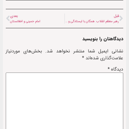
قبل
بعدی
رهبر معظم انقلاب: همگان با ایستادگی و حفظ وحدت نقشه دشمن را خنثی کنند
امام خمینی و افغانستان
دیدگاهتان را بنویسید
نشانی ایمیل شما منتشر نخواهد شد.
بخش‌های موردنیاز
علامت‌گذاری شده‌اند
*
دیدگاه
*