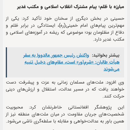
مبارزه با ظلم؛ پیام مشترک انقلاب اسلامی و مکتب غدیر
حسینی در بخش دیگری از سخنان خود تأکید کرد: یکی از
مهم‌ترین پیام‌های امام خمینی(ره)، ایستادگی در برابر ظلم و
دفاع از مظلومان بود؛ موضوعی که ریشه در آموزه‌های اسلامی و
مکتب غدیر دارد.
بیشتر بخوانید:
واکنش رئیس جمهور مالدووا به سفر
هیأت طالبان: «شرم‌آور» است، مقام‌های دخیل تنبیه
می‌شوند
وی افزود: ملت‌های مسلمان زمانی به عزت و پیشرفت دست
خواهند یافت که در مسیر عدالت، استقلال و ارزش‌های دینی
حرکت کنند.
این پژوهشگر افغانستانی خاطرنشان کرد: محبوبیت
شخصیت‌های جریان مقاومت در میان ملت‌های منطقه نیز از
همین باور به عدالت‌خواهی و مقابله با سلطه‌گری ناشی می‌شود.