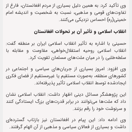
وی تأکید کرد: به همین دلیل بسیاری از مردم افغانستان، فارغ از
تفاوت‌های قومی و مذهبی، نسبت به شخصیت و اندیشه امام
خمینی(ره) احساس نزدیکی می‌کنند.
انقلاب اسلامی و تأثیر آن بر تحولات افغانستان
حسینی با اشاره به تأثیر انقلاب اسلامی ایران بر منطقه گفت:
انقلاب اسلامی روحیه استقلال‌خواهی، مقاومت و مقابله با
سلطه‌طلبی را در میان ملت‌های مسلمان تقویت کرد.
وی افزود: امروز بسیاری از جریان‌های سیاسی و اجتماعی در
کشورهای منطقه، به‌صورت مستقیم یا غیرمستقیم از فضای فکری
ایجادشده توسط انقلاب اسلامی تأثیر پذیرفته‌اند.
این پژوهشگر مسائل دینی اظهار داشت: انقلاب اسلامی نشان
داد که ملت‌ها می‌توانند در برابر قدرت‌های بزرگ ایستادگی کنند
و سرنوشت خود را رقم بزنند.
وی ادامه داد: این پیام در افغانستان نیز بازتاب گسترده‌ای
داشت و بسیاری از فعالان سیاسی و مذهبی از آن الهام گرفتند.