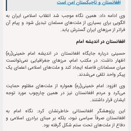
افغانستان و تاجیکستان امن است
وی ادامه داد: همین نگاه موجب شد انقلاب اسلامی ایران به
الگویی برای بسیاری از ملت‌های مسلمان تبدیل شود و پیام آن
فراتر از مرزهای ایران گسترش یابد.
افغانستان در اندیشه امام
حسینی درباره جایگاه افغانستان در اندیشه امام خمینی(ره)
اظهار داشت: در مکتب امام، مرزهای جغرافیایی نمی‌توانست
میان مسلمانان فاصله ایجاد کند و ملت‌های اسلامی اعضای یک
پیکر واحد تلقی می‌شدند.
وی افزود: امام خمینی(ره) همواره از ملت‌های مظلوم حمایت
می‌کرد و مردم افغانستان نیز در همین چارچوب مورد توجه
ایشان قرار داشتند.
این پژوهشگر افغانستانی خاطرنشان کرد: نگاه امام به
افغانستان صرفاً سیاسی نبود، بلکه بر مبنای برادری اسلامی و
دفاع از ملت‌های تحت ستم شکل گرفته بود.