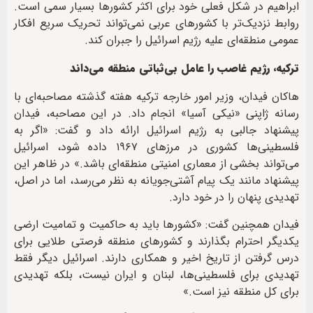
ابراهیم در شکل فعلی خود برای اکثر کشورها بسیار سمی است.
روابط نزدیک‌تر با کشورهای عربی نمی‌تواند تحریک سریع افکار
عمومی منطقه‌ای علیه رژیم اسرائیل را جبران کند.
ترکیه، رژیم غاصب را عامل بی‌ثباتی منطقه می‌داند
هاکان فیدان، وزیر امور خارجه ترکیه هفته گذشته مصاحبه‌ای با
رسانه ژاپنی «نیکی آسیا» انجام داد. در این مصاحبه، فیدان
پیشنهاد جالبی به رژیم اسرائیل ارائه داد و گفت: «اگر به
فلسطینی‌ها کشوری در مرزهای ۱۹۶۷ داده شود، اسرائیل
می‌تواند بخشی از معماری امنیتی منطقه‌ای باشد.» در ظاهر این
پیشنهاد مانند یک پیام آشتی‌جویانه به نظر می‌رسد، اما در اصل،
تهدیدی پنهان را در خود دارد.
فیدان همچنین گفت: «کشورها باید به حاکمیت و تمامیت ارضی
یکدیگر احترام بگذارند و کشورهای منطقه فرصتی طلایی برای
درس گرفتن از تاریخ اخیر و همکاری دارند. اسرائیل دیگر فقط
تهدیدی برای فلسطینی‌ها، لبنان و ایران نیست، بلکه تهدیدی
برای کل منطقه نیز است.»