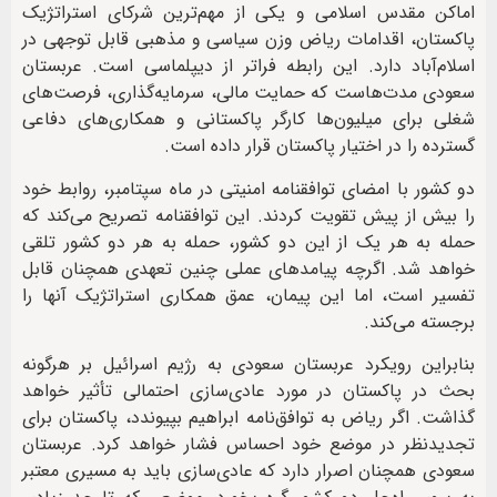
اماکن مقدس اسلامی و یکی از مهم‌ترین شرکای استراتژیک
پاکستان، اقدامات ریاض وزن سیاسی و مذهبی قابل توجهی در
اسلام‌آباد دارد. این رابطه فراتر از دیپلماسی است. عربستان
سعودی مدت‌هاست که حمایت مالی، سرمایه‌گذاری، فرصت‌های
شغلی برای میلیون‌ها کارگر پاکستانی و همکاری‌های دفاعی
گسترده را در اختیار پاکستان قرار داده است.
دو کشور با امضای توافقنامه امنیتی در ماه سپتامبر، روابط خود
را بیش از پیش تقویت کردند. این توافقنامه تصریح می‌کند که
حمله به هر یک از این دو کشور، حمله به هر دو کشور تلقی
خواهد شد. اگرچه پیامدهای عملی چنین تعهدی همچنان قابل
تفسیر است، اما این پیمان، عمق همکاری استراتژیک آنها را
برجسته می‌کند.
بنابراین رویکرد عربستان سعودی به رژیم اسرائیل بر هرگونه
بحث در پاکستان در مورد عادی‌سازی احتمالی تأثیر خواهد
گذاشت. اگر ریاض به توافق‌نامه ابراهیم بپیوندد، پاکستان برای
تجدیدنظر در موضع خود احساس فشار خواهد کرد. عربستان
سعودی همچنان اصرار دارد که عادی‌سازی باید به مسیری معتبر