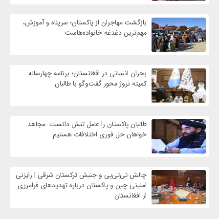
بازگشت مهاجران از پاکستان؛ سرپناه و آموزش،
مهم‌ترین دغدغه خانواده‌هاست
بحران انسانی در افغانستان؛ برنامه چهار‌ساله
کمیته نروژ محور گفت‌وگو با طالبان
طالبان پاکستان را عامل تنش دانست مجاهد:
خواهان حل فوری اختلافات هستیم
چالش تی‌تی‌پی و جنبش ترکستان شرقی | رایزنی
امنیتی چین و پاکستان درباره تهدیدهای فرامرزی
از افغانستان