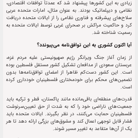
زیادی به این کشورها پیشنهاد شد که عمدتاً توافقات اقتصادی،
نظامی و دیپلماتیک بودند. به عنوان مثال، امارات متحده عربی
سلاح‌های پیشرفته و فناوری نظامی را از ایالات متحده دریافت
کرد و حاکمیت مراکش بر صحرای غربی توسط ایالات متحده به
رسمیت شناخته شد.
آیا اکنون کشوری به این توافق‌نامه می‌پیوندد؟
از زمان آغاز جنگ ویرانگر رژیم صهیونیستی علیه مردم غزه،
عربستان سعودی از مدافعان تشکیل کشور مستقل فلسطین بوده
است. این کشور دست‌کم ظاهرا از امضای توافق‌نامه‌ها بدون
تضمین‌های محکم برای خودمختاری فلسطینیان خودداری کرده
است.
قدرت‌های منطقه‌ای باقی‌مانده مانند پاکستان، قطر و ترکیه باید
جمعیت‌های ناراضی خود را که به شدت از حق تعیین‌سرنوشت
فلسطینیان حمایت می‌کنند، در نظر بگیرند. ایالات متحده باید
فشار قابل توجهی اعمال کند و مشوق‌های بزرگی ارائه دهد تا هر
یک از آن‌ها متقاعد به تغییر مسیر شوند.