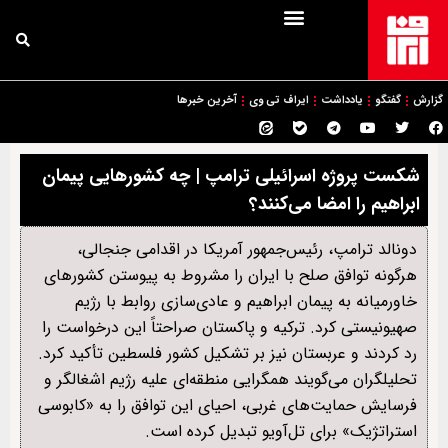
گزارش
گفتگو
یادداشت
ایراف تی وی
آخرین خبرها
شکست پروژه اسرائیلی ترامپ | چه کشورهایی پیمان
ابراهیم را امضا می‌کنند؟
دونالد ترامپ، رئیس‌جمهور آمریکا در اقدامی جنجالی،
هرگونه توافق صلح با ایران را مشروط به پیوستن کشورهای
خاورمیانه به پیمان ابراهیم و عادی‌سازی روابط با رژیم
صهیونیستی کرد. ترکیه و پاکستان صراحتاً این درخواست را
رد کردند و عربستان نیز بر تشکیل کشور فلسطین تأکید کرد.
تحلیلگران می‌گویند همگرایی منطقه‌ای علیه رژیم اشغالگر و
فرسایش حمایت‌های غربی، احیای این توافق را به «کابوسی
استراتژیک» برای تل‌آویو تبدیل کرده است.