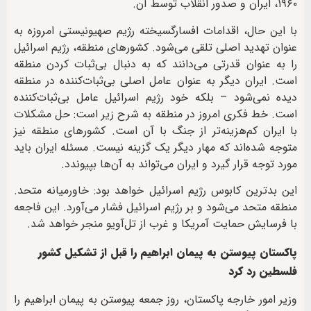
۱۹۶۰، ایران و صدور انقلاب توسط آن.
با این حال، اقدامات افسارگسیخته رژیم صهیونیستی امروزه به
عنوان تهدید اصلی تلقی می‌شود. کشورهای منطقه، رژیم اسرائیل
را به عنوان قدرتی می‌دانند که به دنبال بی‌ثبات کردن منطقه
است. ایران دیگر به عنوان عامل اصلی بی‌ثبات‌کننده در منطقه
دیده نمی‌شود – بلکه خود رژیم اسرائیل عامل بی‌ثبات‌کننده
است. خط فکری امروز در منطقه به شرح زیر است: حل مشکلات
با ایران کم‌هزینه‌تر از جنگ با آن است. کشورهای منطقه نیز
متوجه شده‌اند که مهار دیگر یک گزینه نیست. مسئله ایران باید
مورد توجه قرار گیرد و ایران می‌تواند به آن‌ها بپیوندد.
این بدترین کابوس رژیم اسرائیل خواهد بود: خاورمیانه متحد.
منطقه متحد می‌شود و بر رژیم اسرائیل فشار می‌آورد. این فاجعه
با فرسایش حمایت آمریکا و غرب از تل‌آویو منجر خواهد شد.
پاکستان پیوستن به پیمان ابراهیم را قبل از تشکیل کشور
فلسطین رد کرد
وزیر امور خارجه پاکستان، روز جمعه پیوستن به پیمان ابراهیم را