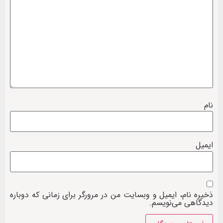
نام
ایمیل
ذخیره نام، ایمیل و وبسایت من در مرورگر برای زمانی که دوباره
دیدگاهی می‌نویسم.