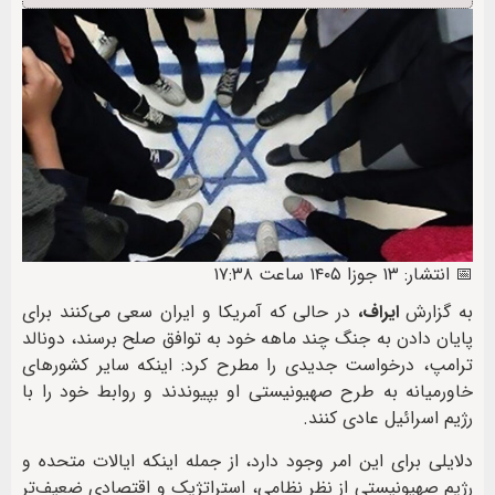
📅 انتشار: ۱۳ جوزا ۱۴۰۵ ساعت ۱۷:۳۸
به گزارش
ایراف،
در حالی که آمریکا و ایران سعی می‌کنند برای
پایان دادن به جنگ چند ماهه خود به توافق صلح برسند، دونالد
ترامپ، درخواست جدیدی را مطرح کرد: اینکه سایر کشورهای
خاورمیانه به طرح صهیونیستی او بپیوندند و روابط خود را با
رژیم اسرائیل عادی کنند.
دلایلی برای این امر وجود دارد، از جمله اینکه ایالات متحده و
رژیم صهیونیستی از نظر نظامی، استراتژیک و اقتصادی ضعیف‌تر