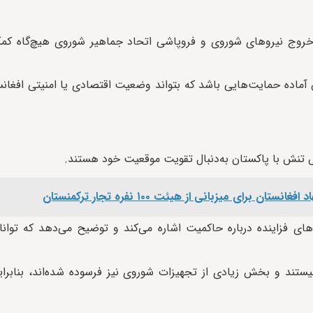
ز خروج نیروهای شوروی و فروپاشی اتحاد جماهیر شوروی هیچ‌گاه کم
ماده حمایت‌هایی باشد که بتواند وضعیت اقتصادی یا امنیتی افغانس
ش تنش با پاکستان به‌دنبال تقویت موقعیت خود هستند.
برای میزبانی از هیئت ۱۰۰ نفره تجار ترکمنستان
های فزاینده درباره حاکمیت اشاره می‌کند و توضیح می‌دهد که توان
یستند و بخش زیادی از تجهیزات شوروی نیز فرسوده شده‌اند، بنابرا