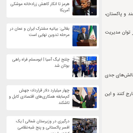
هرمز تا انکار کاهش زرادخانه موشکی
آمریکا
ند و پاکستان،
بقائی: بیانیه مشترک ایران و عمان در
 توان مدیریت
مرحله تدوین نهایی است
چلنج لیگ آسیا | ابومسلم فراه راهی
بوتان شد
 چالش‌های جدی
چهار میلیارد دلار قرارداد؛ جهش
رج کنند و این
کم‌سابقه همکاری‌های اقتصادی کابل و
تاشکند
درگیری در وزیرستان شمالی | یک
افسر پاکستانی و پنج شبه‌نظامی