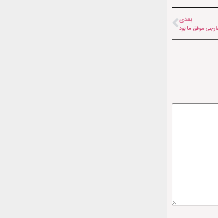
بعدی
ارجی موفق ما بود