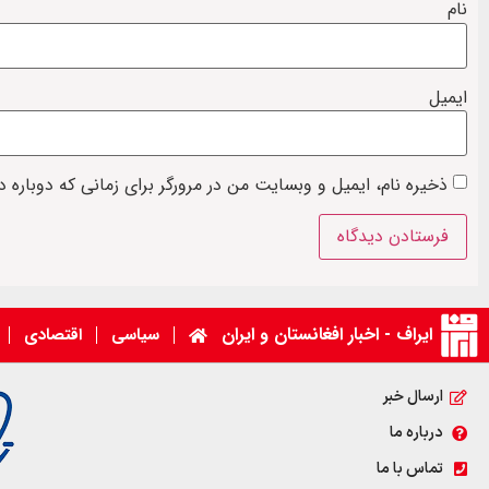
نام
ایمیل
ذخیره نام، ایمیل و وبسایت من در مرورگر برای زمانی که دوباره 
ایراف - اخبار افغانستان و ایران
سیاسی
اقتصادی
ارسال خبر
درباره ما
تماس با ما