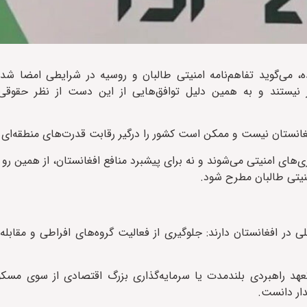
، می‌گوید تفاهم‌نامه امنیتی طالبان و روسیه در شرایطی امضا شده
 نیستند و به همین دلیل توافق‌هایی از این دست از نظر حقوق
 افغانستان نیست و ممکن است کشور را درگیر رقابت قدرت‌های منطقه‌ای 
ری‌های امنیتی می‌شوند و نه برای پیشبرد منافع افغانستان، از همین رو
نیتی طالبان مطرح شود.
در افغانستان دارند: جلوگیری از فعالیت گروه‌های افراطی و مقابله 
تعهد راهبردی بلندمدت یا سرمایه‌گذاری بزرگ اقتصادی از سوی مسکو
دار دانست.