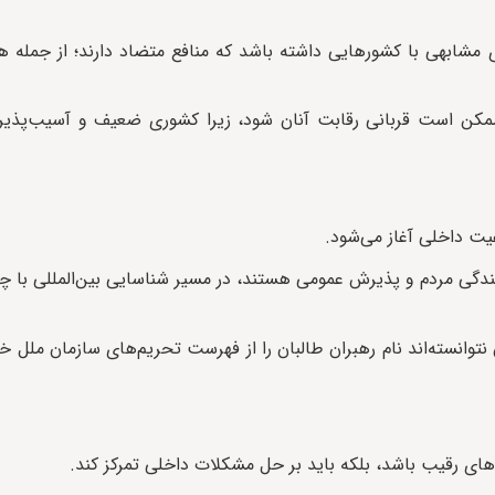
 مشابهی با کشورهایی داشته باشد که منافع متضاد دارند؛ از جمله ه
ا ممکن است قربانی رقابت آنان شود، زیرا کشوری ضعیف و آسیب‌پذیر
یت داخلی آغاز می‌شود.
یندگی مردم و پذیرش عمومی هستند، در مسیر شناسایی بین‌المللی با
توانسته‌اند نام رهبران طالبان را از فهرست تحریم‌های سازمان ملل خا
های رقیب باشد، بلکه باید بر حل مشکلات داخلی تمرکز کند.