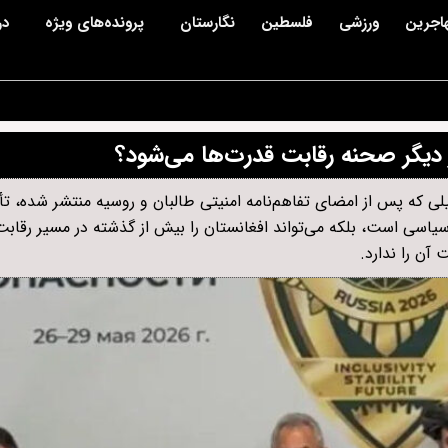
اجرین
ورزشی
فلسطین
نگارستان
پرونده‌های ویژه
در
 دیگر صحنه رقابت قدرت‌ها می‌شود؟
ی که پس از امضای تفاهم‌نامه امنیتی طالبان و روسیه منتشر شده، تأک
 سیاسی است، بلکه می‌تواند افغانستان را بیش از گذشته در مسیر رقاب
آن را ندارد.