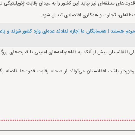
درت‌های منطقه‌ای نیز نباید این کشور را به میدان رقابت ژئوپلیتیکی تب
ل منطقه‌ای، تجارت و همکاری اقتصادی تبدیل شود.
ردم هستند | همسایگان ما اجازه ندادند عده‌ای وارد کشور شوند و با
للی افغانستان بیش از آنکه به تفاهم‌نامه‌های امنیتی با قدرت‌های بزر
خوردار باشد، افغانستان می‌تواند از صحنه رقابت قدرت‌ها فاصله بگ