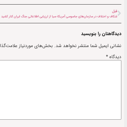
قبل
شکاف و اختلاف در سازمان‌های جاسوسی آمریکا؛ سیا از ارزیابی اطلاعاتی جنگ ایران کنار کشید
دیدگاهتان را بنویسید
نشانی ایمیل شما منتشر نخواهد شد.
بخش‌های موردنیاز علامت‌گذا
دیدگاه
*