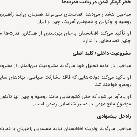
خطر گرفتار شدن در رقابت قدرت‌ها
میاخیل هشدار می‌دهد افغانستان نمی‌تواند همزمان روابط راهبردی
روسیه و اوکراین و همچنین آمریکا، چین و ایران.
او تأکید می‌کند افغانستان به‌جای بهره‌مندی از همکاری قدرت‌ه
چنین تضادهایی را ندارد.
مشروعیت داخلی؛ کلید اصلی
میاخیل در ادامه تحلیل خود می‌گوید مشروعیت بین‌المللی از مشروع
او تأکید می‌کند دولت‌هایی که فاقد مشارکت سیاسی، نهادهای نما
روبه‌رو خواهند شد.
او یادآور می‌شود که حتی کشورهایی مانند روسیه و چین نیز تاکنون ن
موضوع مانع مهمی در مسیر شناسایی رسمی است.
راه‌حل پیشنهادی
میاخیل می‌گوید اولویت افغانستان نباید همسویی راهبردی با قدرت‌