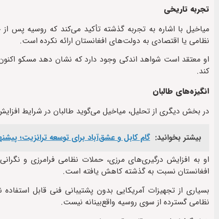
تجربه تاریخی
میاخیل با اشاره به تجربه گذشته تأکید می‌کند که روسیه پس ا
نظامی یا اقتصادی به دولت‌های افغانستان ارائه نکرده است.
او معتقد است شواهد اندکی وجود دارد که نشان دهد مسکو اکنون آ
کند.
انگیزه‌های طالبان
در بخش دیگری از تحلیل، میاخیل می‌گوید طالبان در شرایط افزای
بیشتر بخوانید:
گام کابل و عشق‌آباد برای توسعه ترانزیت؛ پیشنهاد افغانستان 
او به افزایش درگیری‌های مرزی، حملات نظامی فرامرزی و نگرانی‌
افغانستان نسبت به گذشته کاهش یافته است.
بسیاری از تجهیزات آمریکایی بدون پشتیبانی فنی قابل استفاده ن
نظامی گسترده از سوی روسیه واقع‌بینانه نیست.