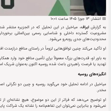
📅 انتشار: ۱۳ جوزا ۱۴۰۵ ساعت ۱۰:۰۱
به گزارش
ایراف
، میاخیل در این تحلیل که در الجزیره منتشر شده
مشروعیت گسترده داخلی و شناسایی رسمی بین‌المللی برخوردار
محدودیت‌های جدی روبه‌رو می‌شود.
او تأکید می‌کند چنین توافق‌هایی لزوماً در راستای منافع درازمدت
به باور او، قدرت‌های بزرگ معمولاً برای تأمین منافع خود وارد همکا
تهدید یا فرصت راهبردی باعث شده روسیه اکنون به‌عنوان شریک ام
انگیزه‌های روسیه
میاخیل در ادامه تحلیل خود می‌گوید روسیه و چین دو نگرانی اصلی 
مخدر.
او توضیح می‌دهد که فراتر از این دو موضوع، هیچ نشانه‌ای از 
نمی‌شود و بنابراین نمی‌توان این تفاهم‌نامه را نشانه یک شراکت پای