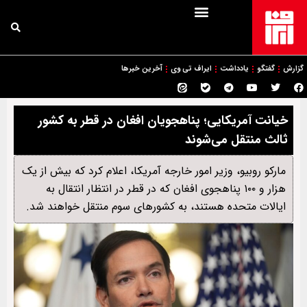
گزارش
گفتگو
یادداشت
ایراف تی وی
آخرین خبرها
خیانت آمریکایی؛ پناهجویان افغان در قطر به کشور
ثالث منتقل می‌شوند
مارکو روبیو، وزیر امور خارجه آمریکا، اعلام کرد که بیش از یک
هزار و ۱۰۰ پناهجوی افغان که در قطر در انتظار انتقال به
ایالات متحده هستند، به کشورهای سوم منتقل خواهند شد.