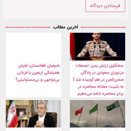
آخرین مطالب
سخنگوی ارتش یمن: تجمعات
شیعیان افغانستان؛ غایبان
مزدوران سعودی در پادگان
همیشگی اربعین یا قربانی
صحن‌الجن در هم کوبیده شد |
بی‌توجهی و بی‌مسئولیتی؟
به تثبیت معادله محاصره در
برابر محاصره ادامه می‌دهیم