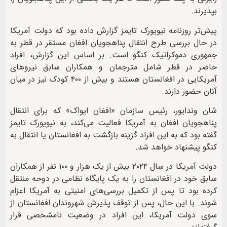
بپذیرند.
پیش‌تر روزنامه نیویورک تایمز گزارش داده بود که دولت آمریکا
در حال بررسی طرح انتقال پناهجویان افغان مستقر در قطر به
جمهوری دموکراتیک کنگو است. بر اساس این گزارش، افراد
حاضر در قطر شامل مترجمان و همکاران سابق نیروهای
آمریکایی در افغانستان هستند و بیش از ۴۰۰ کودک نیز در میان
آنان حضور دارند.
شان وندایور، رئیس سازمان «افغان ایواک» که برای انتقال
پناهجویان افغان به آمریکا فعالیت می‌کند، به نیویورک تایمز
گفته بود که به این افراد گزینه بازگشت به افغانستان یا انتقال به
کنگو پیشنهاد خواهد شد.
دولت آمریکا در سال ۲۰۲۴ بیش از یک هزار و ۱۰۰ نفر از همکاران
سابق خود در افغانستان را به یک پایگاه نظامی در دوحه منتقل
کرده بود تا پس از تکمیل بررسی‌های امنیتی به آمریکا اعزام
شوند. با این حال، پس از توقف پذیرش شهروندان افغانستان از
سوی دولت آمریکا، این افراد در وضعیت نامشخصی قرار