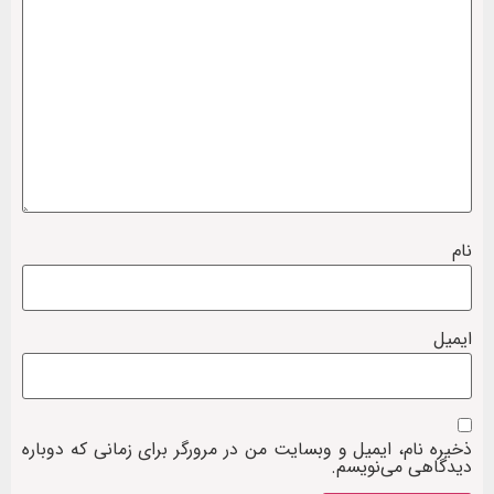
نام
ایمیل
ذخیره نام، ایمیل و وبسایت من در مرورگر برای زمانی که دوباره
دیدگاهی می‌نویسم.