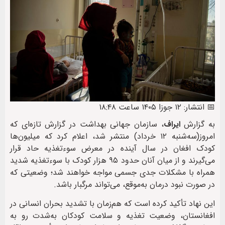
📅 انتشار: ۱۲ جوزا ۱۴۰۵ ساعت ۱۸:۴۸
به گزارش
ایراف
، سازمان جهانی بهداشت در گزارش تازه‌ای که
امروز(سه‌شنبه ۱۲ خرداد) منتشر شد، اعلام کرد که میلیون‌ها
کودک افغان در سال آینده در معرض سوءتغذیه حاد قرار
می‌گیرند و از میان آنان حدود ۹۵ هزار کودک با سوءتغذیه شدید
همراه با مشکلات جدی جسمی مواجه خواهند شد؛ وضعیتی که
در صورت نبود درمان به‌موقع، می‌تواند مرگبار باشد.
این نهاد تأکید کرده است که هم‌زمان با تشدید بحران انسانی در
افغانستان، وضعیت تغذیه و سلامت کودکان به‌شدت رو به