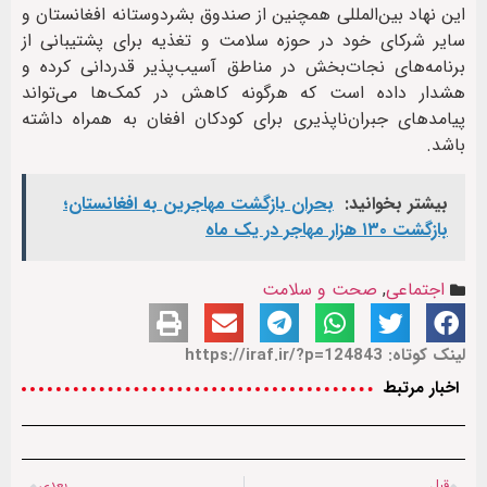
این نهاد بین‌المللی همچنین از صندوق بشردوستانه افغانستان و
سایر شرکای خود در حوزه سلامت و تغذیه برای پشتیبانی از
برنامه‌های نجات‌بخش در مناطق آسیب‌پذیر قدردانی کرده و
هشدار داده است که هرگونه کاهش در کمک‌ها می‌تواند
پیامدهای جبران‌ناپذیری برای کودکان افغان به همراه داشته
باشد.
بیشتر بخوانید:
بحران بازگشت مهاجرین به افغانستان؛
بازگشت ۱۳۰ هزار مهاجر در یک ماه
اجتماعی
,
صحت و سلامت
لینک کوتاه: https://iraf.ir/?p=124843
اخبار مرتبط
قبل
بعدی