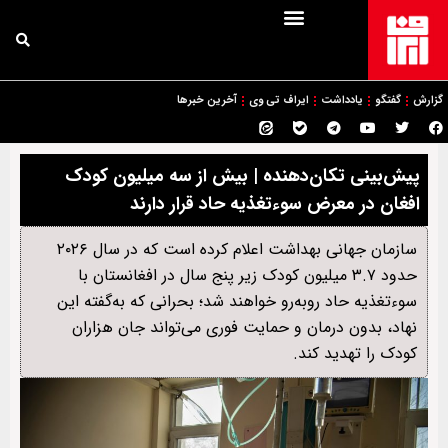
گزارش
گفتگو
یادداشت
ایراف تی وی
آخرین خبرها
پیش‌بینی تکان‌دهنده | بیش از سه میلیون کودک
افغان در معرض سوءتغذیه حاد قرار دارند
سازمان جهانی بهداشت اعلام کرده است که در سال ۲۰۲۶
حدود ۳.۷ میلیون کودک زیر پنج سال در افغانستان با
سوءتغذیه حاد روبه‌رو خواهند شد؛ بحرانی که به‌گفته این
نهاد، بدون درمان و حمایت فوری می‌تواند جان هزاران
کودک را تهدید کند.