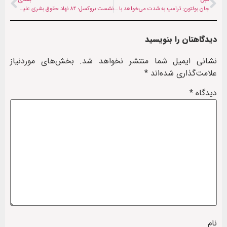
جان بولتون: ترامپ به شدت می‌خواهد با ایران توافق کند
نشست بروکسل؛ ۸۴ نهاد حقوق بشری علیه دعوت طالبان اعتراض کردند
دیدگاهتان را بنویسید
نشانی ایمیل شما منتشر نخواهد شد.
بخش‌های موردنیاز
علامت‌گذاری شده‌اند
*
دیدگاه
*
نام