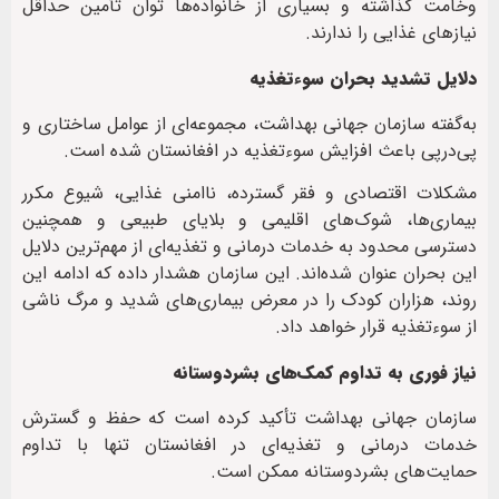
وخامت گذاشته و بسیاری از خانواده‌ها توان تأمین حداقل
نیازهای غذایی را ندارند.
دلایل تشدید بحران سوءتغذیه
به‌گفته سازمان جهانی بهداشت، مجموعه‌ای از عوامل ساختاری و
پی‌درپی باعث افزایش سوءتغذیه در افغانستان شده است.
مشکلات اقتصادی و فقر گسترده، ناامنی غذایی، شیوع مکرر
بیماری‌ها، شوک‌های اقلیمی و بلایای طبیعی و همچنین
دسترسی محدود به خدمات درمانی و تغذیه‌ای از مهم‌ترین دلایل
این بحران عنوان شده‌اند. این سازمان هشدار داده که ادامه این
روند، هزاران کودک را در معرض بیماری‌های شدید و مرگ ناشی
از سوءتغذیه قرار خواهد داد.
نیاز فوری به تداوم کمک‌های بشردوستانه
سازمان جهانی بهداشت تأکید کرده است که حفظ و گسترش
خدمات درمانی و تغذیه‌ای در افغانستان تنها با تداوم
حمایت‌های بشردوستانه ممکن است.