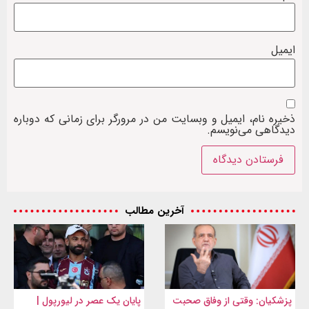
ایمیل
ذخیره نام، ایمیل و وبسایت من در مرورگر برای زمانی که دوباره
دیدگاهی می‌نویسم.
آخرین مطالب
پزشکیان: وقتی از وفاق صحبت
پایان یک عصر در لیورپول |